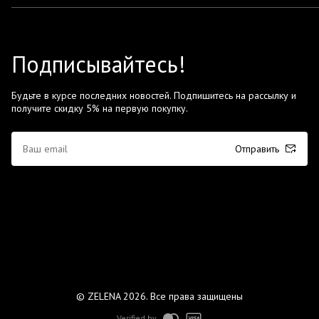
Подписывайтесь!
Будьте в курсе последних новостей. Подпишитесь на рассылку и
получите скидку 5% на первую покупку.
Отправить
© ZELENA 2026. Все права защищены
Verified by