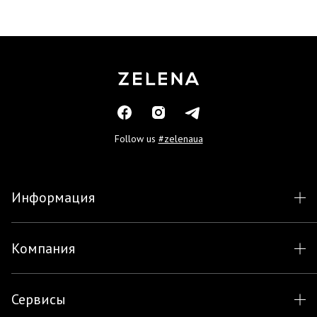
Follow us
#zelenaua
Информация
Компания
Сервисы