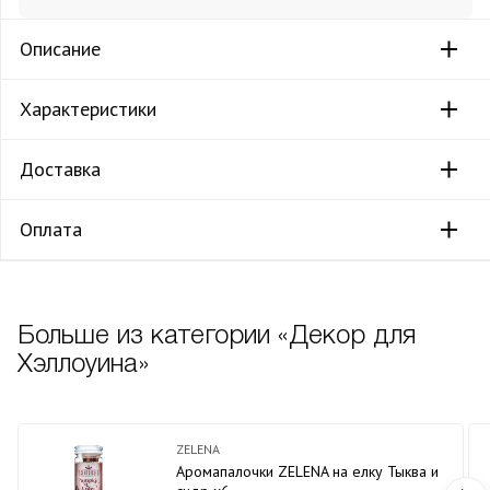
Описание
Характеристики
Доставка
Оплата
Больше из категории «Декор для
Хэллоуина»
ZELENA
Аромапалочки ZELENA на елку Тыква и