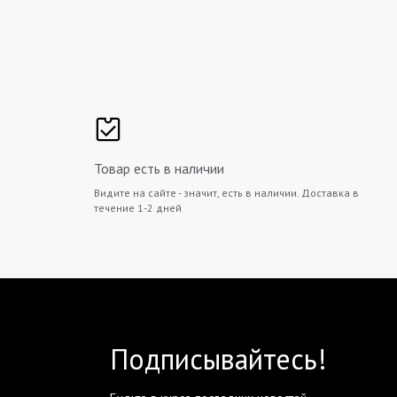
Товар есть в наличии
Видите на сайте - значит, есть в наличии. Доставка в
течение 1-2 дней
Подписывайтесь!