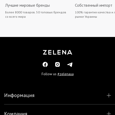
Лучшие мировые бренды
Собственный импорт
Более 8000 товаров. 50 топовых брендов
100% гарантия качества и 
со всего мира
рынке Украины
Follow us
#zelenaua
Информация
Компания