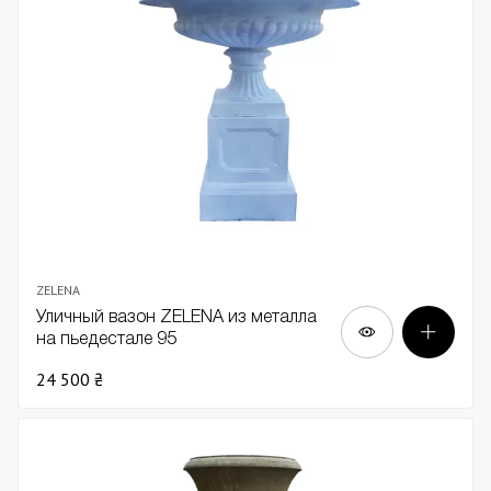
ZELENA
Уличный вазон ZELENA из металла
на пьедестале 95
24 500 ₴