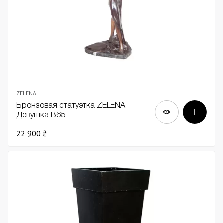
ZELENA
Бронзовая статуэтка ZELENA
Девушка В65
22 900 ₴