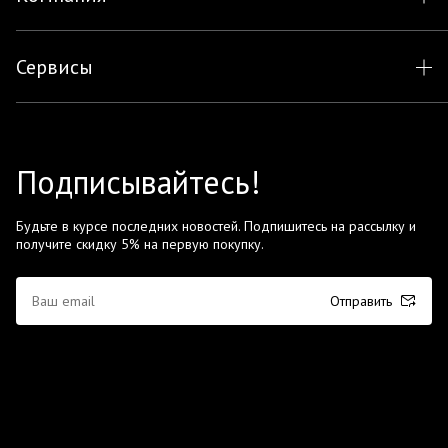
Сервисы
Подписывайтесь!
Будьте в курсе последних новостей. Подпишитесь на рассылку и
получите скидку 5% на первую покупку.
Отправить