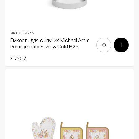
MICHAEL ARAM
Емкость для сыпучих Michael Aram
Pomegranate Silver & Gold В25
8 750 ₴