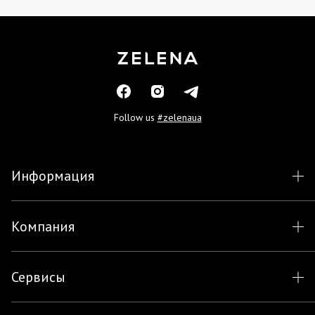
Follow us
#zelenaua
Информация
Компания
Сервисы