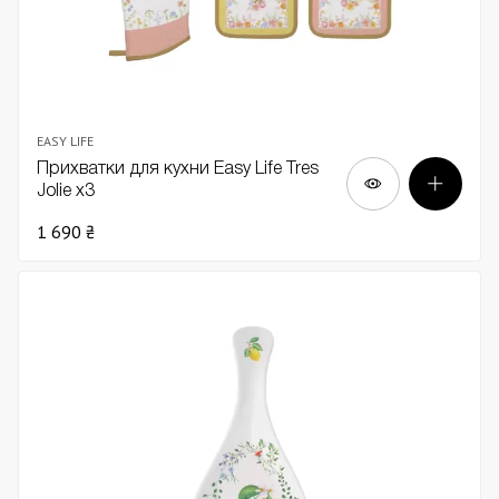
EASY LIFE
Прихватки для кухни Easy Life Tres
Jolie х3
1 690 ₴