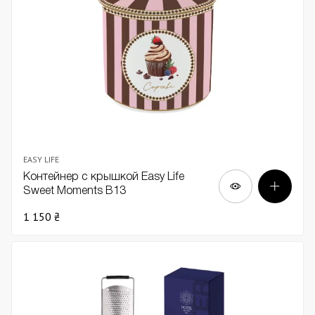
EASY LIFE
Контейнер с крышкой Easy Life
Sweet Moments В13
1 150 ₴