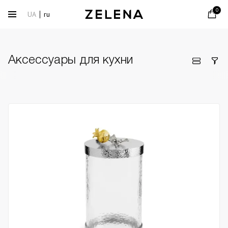
0
UA
ru
Аксессуары для кухни