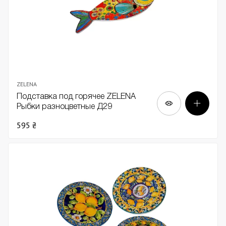
ZELENA
Подставка под горячее ZELENA
Рыбки разноцветные Д29
595 ₴