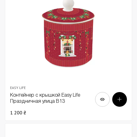
EASY LIFE
Контейнер с крышкой Easy Life
Праздничная улица В13
1 200 ₴