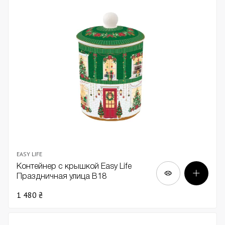
EASY LIFE
Контейнер с крышкой Easy Life
Праздничная улица В18
1 480 ₴