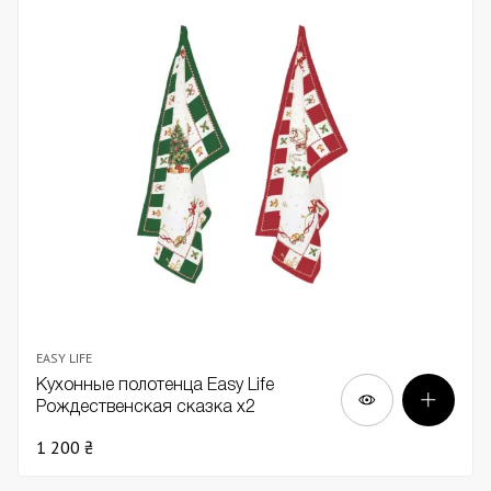
EASY LIFE
Кухонные полотенца Easy Life
Рождественская сказка х2
1 200 ₴