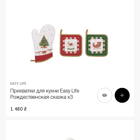
EASY LIFE
Прихватки для кухни Easy Life
Рождественская сказка х3
1 480 ₴