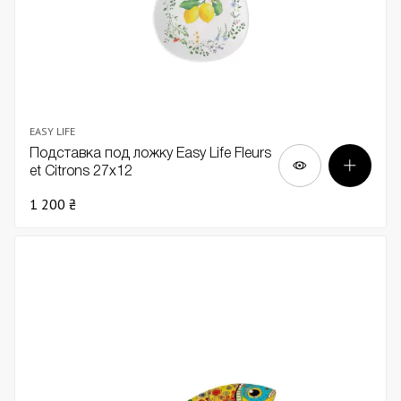
EASY LIFE
Подставка под ложку Easy Life Fleurs
et Citrons 27х12
1 200 ₴