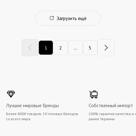
Загрузить ещё
1
2
...
5
Лучшие мировые бренды
Собственный импорт
Более 8000 товаров. 50 топовых брендов
100% гарантия качества и 
со всего мира
рынке Украины