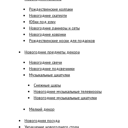
Рождественские колпаки
Новогодние скатерти
Юбки под елку
Новогодние раннеры и сеты
Новогодние коврики
Рождественские носки для подарков
Новогодние предметы декора
Новогодние свечи
Новогодние подсвечники
Музыкальные шкатулки
Снежные шары
Новогодние музыкальные телевизоры
Новогодние музыкальные шкатулки
Мелкий декор
Новогодняя посуда
Украшение новогоднего стола