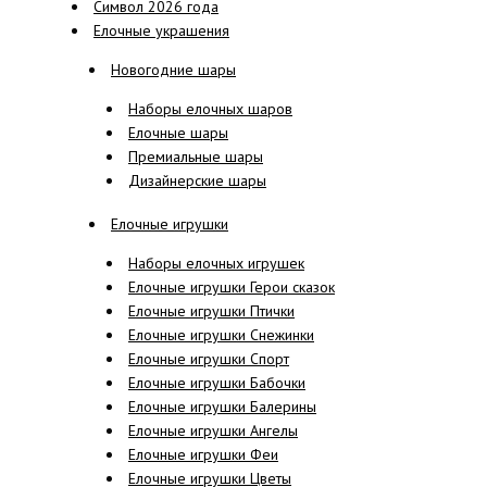
Символ 2026 года
Елочные украшения
Новогодние шары
Наборы елочных шаров
Елочные шары
Премиальные шары
Дизайнерские шары
Елочные игрушки
Наборы елочных игрушек
Елочные игрушки Герои сказок
Елочные игрушки Птички
Елочные игрушки Снежинки
Елочные игрушки Спорт
Елочные игрушки Бабочки
Елочные игрушки Балерины
Елочные игрушки Ангелы
Елочные игрушки Феи
Елочные игрушки Цветы