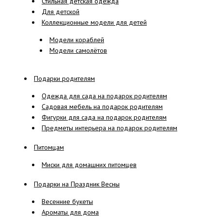
Стильная детская одежда
Для детской
Коллекционные модели для детей
Модели кораблей
Модели самолётов
Подарки родителям
Одежда для сада на подарок родителям
Садовая мебель на подарок родителям
Фигурки для сада на подарок родителям
Предметы интерьера на подарок родителям
Питомцам
Миски для домашних питомцев
Подарки на Праздник Весны
Весенние букеты
Ароматы для дома