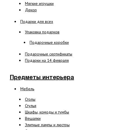
Мягкие игрушки
Декор
Подарки для всех
Упаковка подарков
Подарочные коробки
Подарочные сертификаты
Подарки на 14 февраля
Предметы интерьера
Мебель
Столы
Стулья
Шкафы, комоды и тумбы
Вешалки
Элитные лампы и люстры