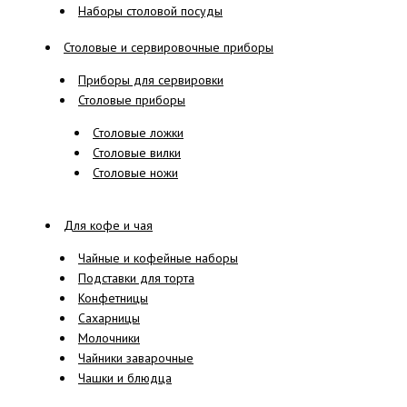
Наборы столовой посуды
Столовые и сервировочные приборы
Приборы для сервировки
Столовые приборы
Столовые ложки
Столовые вилки
Столовые ножи
Для кофе и чая
Чайные и кофейные наборы
Подставки для торта
Конфетницы
Сахарницы
Молочники
Чайники заварочные
Чашки и блюдца