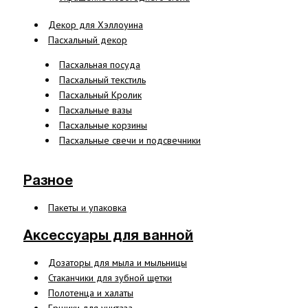
Декор для Хэллоуина
Пасхальный декор
Пасхальная посуда
Пасхальный текстиль
Пасхальный Кролик
Пасхальные вазы
Пасхальные корзины
Пасхальные свечи и подсвечники
Разное
Пакеты и упаковка
Аксессуары для ванной
Дозаторы для мыла и мыльницы
Стаканчики для зубной щетки
Полотенца и халаты