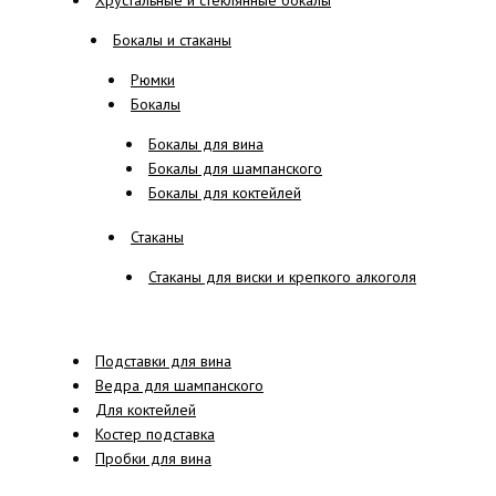
Хрустальные и стеклянные бокалы
Бокалы и стаканы
Рюмки
Бокалы
Бокалы для вина
Бокалы для шампанского
Бокалы для коктейлей
Стаканы
Стаканы для виски и крепкого алкоголя
Подставки для вина
Ведра для шампанского
Для коктейлей
Костер подставка
Пробки для вина