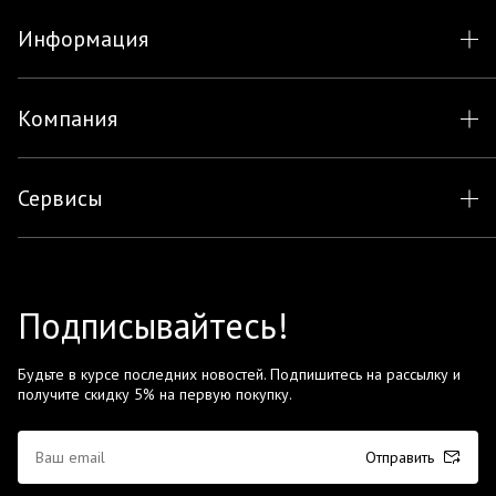
Информация
Компания
Сервисы
Подписывайтесь!
Будьте в курсе последних новостей. Подпишитесь на рассылку и
получите скидку 5% на первую покупку.
Отправить