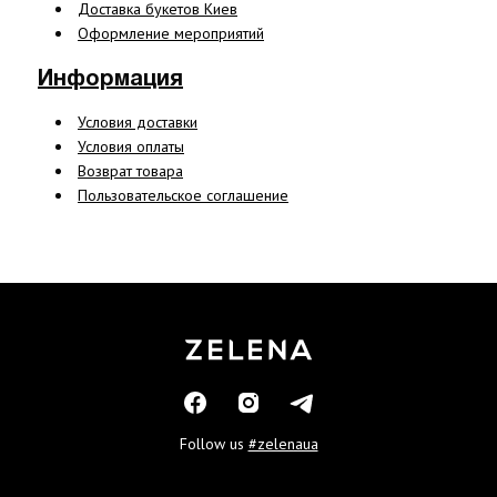
Доставка букетов Киев
Оформление мероприятий
Информация
Условия доставки
Условия оплаты
Возврат товара
Пользовательское соглашение
Follow us
#zelenaua