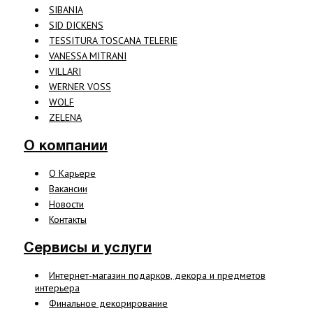
SIBANIA
SID DICKENS
TESSITURA TOSCANA TELERIE
VANESSA MITRANI
VILLARI
WERNER VOSS
WOLF
ZELENA
О компании
О Карьере
Вакансии
Новости
Контакты
Сервисы и услуги
Интернет-магазин подарков, декора и предметов
интерьера
Финальное декорирование