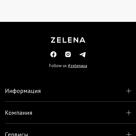
Follow us
#zelenaua
Информация
Компания
Сервисы