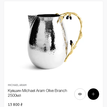
MICHAEL ARAM
Кувшин Michael Aram Olive Branch
2500мл
13 800 ₴