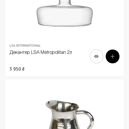
LSA INTERNATIONAL
Декантер LSA Metropolitan 2л
3 950 ₴