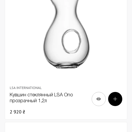
LSA INTERNATIONAL
Кувшин стеклянный LSA Ono
прозрачный 1,2л
2 920 ₴