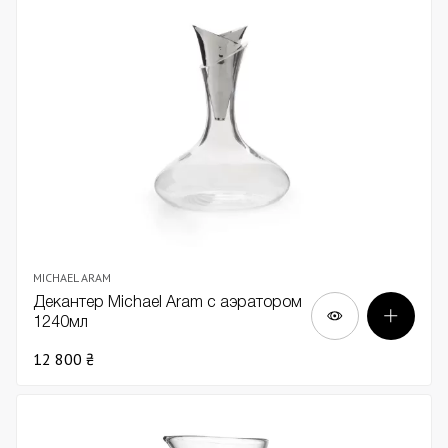
MICHAEL ARAM
Декантер Michael Aram с аэратором
1240мл
12 800 ₴