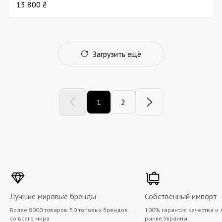
13 800 ₴
Загрузить ещё
1
2
Лучшие мировые бренды
Собственный импорт
Более 8000 товаров. 50 топовых брендов
100% гарантия качества и 
со всего мира
рынке Украины