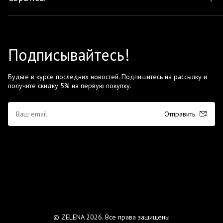
Подписывайтесь!
Будьте в курсе последних новостей. Подпишитесь на рассылку и
получите скидку 5% на первую покупку.
Отправить
© ZELENA 2026. Все права защищены