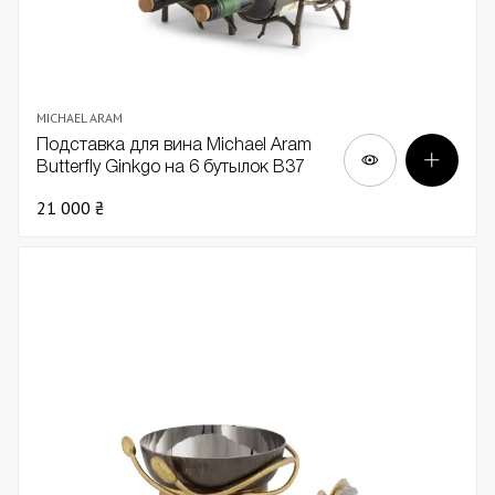
MICHAEL ARAM
Подставка для вина Michael Aram
Butterfly Ginkgo на 6 бутылок В37
21 000 ₴