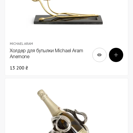
MICHAEL ARAM
Холдер для бутылки Michael Aram
Anemone
13 200 ₴