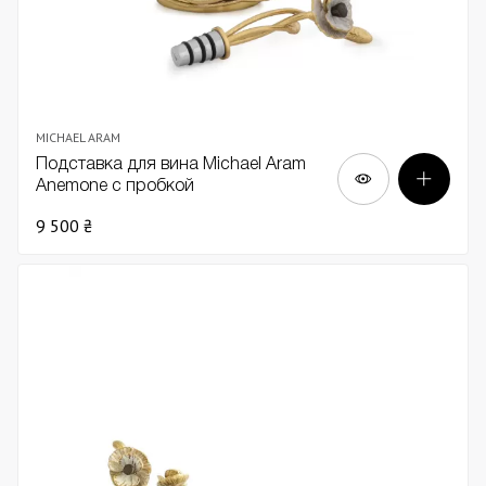
MICHAEL ARAM
Подставка для вина Michael Aram
Anemone с пробкой
9 500 ₴