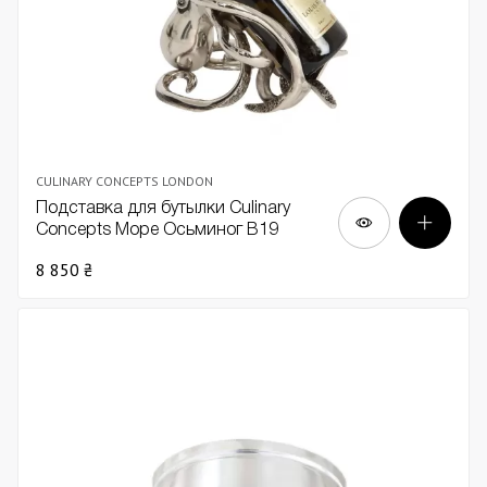
CULINARY CONCEPTS LONDON
Подставка для бутылки Culinary
Concepts Море Осьминог В19
8 850 ₴