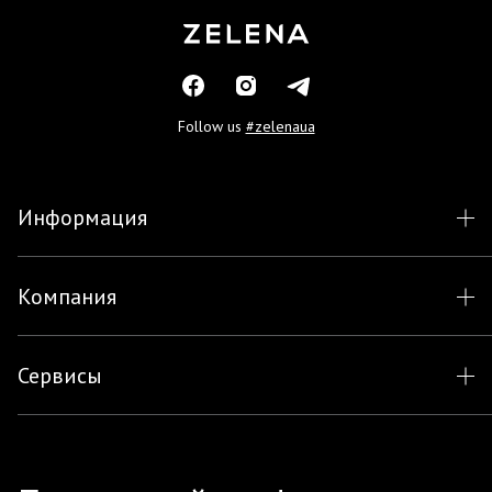
Follow us
#zelenaua
Информация
Компания
Сервисы