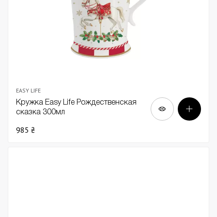
EASY LIFE
Кружка Easy Life Рождественская
сказка 300мл
985 ₴