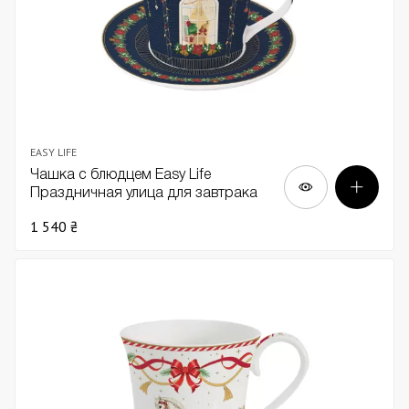
EASY LIFE
Чашка с блюдцем Easy Life
Праздничная улица для завтрака
380мл
1 540 ₴