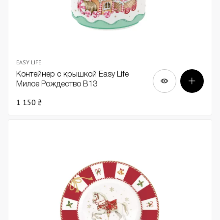
EASY LIFE
Контейнер с крышкой Easy Life
Милое Рождество В13
1 150 ₴