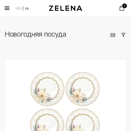
0
UA
ru
Новогодняя посуда