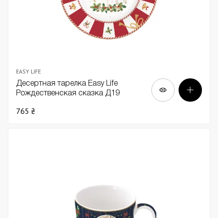
EASY LIFE
Десертная тарелка Easy Life
Рождественская сказка Д19
765 ₴