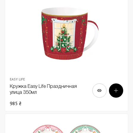
EASY LIFE
Кружка Easy Life Праздничная
улица 350мл
985 ₴