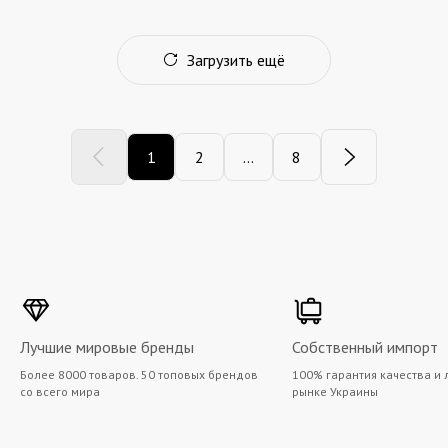
Загрузить ещё
1
2
...
8
Лучшие мировые бренды
Собственный импорт
Более 8000 товаров. 50 топовых брендов
100% гарантия качества и 
со всего мира
рынке Украины