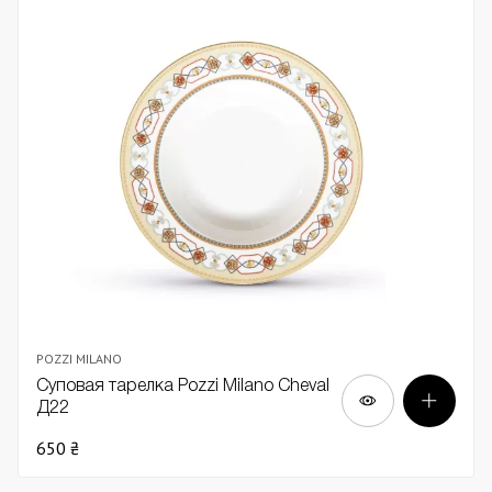
POZZI MILANO
Суповая тарелка Pozzi Milano Cheval
Д22
650 ₴