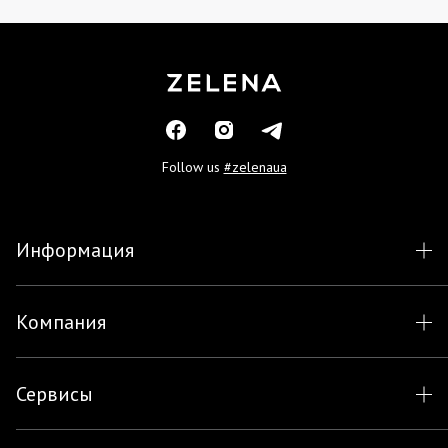
Follow us
#zelenaua
Информация
Компания
Сервисы