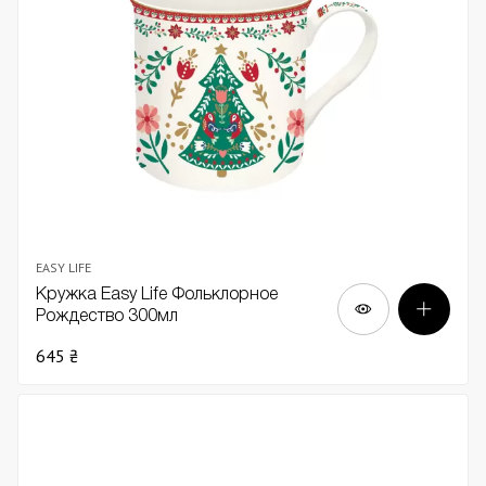
EASY LIFE
Кружка Easy Life Фольклорное
Рождество 300мл
645 ₴