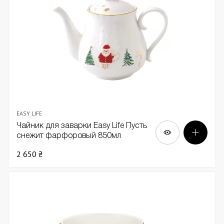
EASY LIFE
Чайник для заварки Easy Life Пусть
снежит фарфоровый 850мл
2 650 ₴