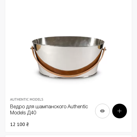
AUTHENTIC MODELS
Ведро для шампанского Authentic
Models Д40
12 100 ₴