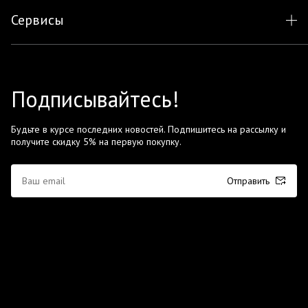
Сервисы
Подписывайтесь!
Будьте в курсе последних новостей. Подпишитесь на рассылку и
получите скидку 5% на первую покупку.
Отправить