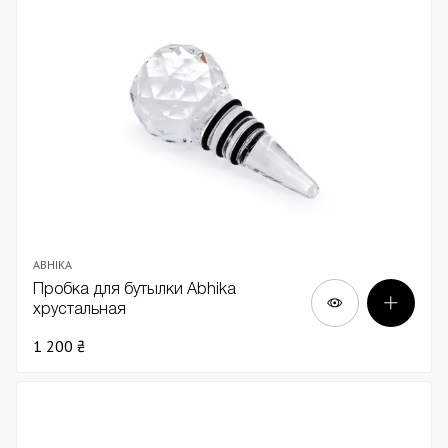
ABHIKA
Пробка для бутылки Abhika
хрустальная
1 200 ₴