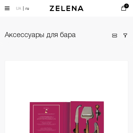
0
UA
ru
Аксессуары для бара