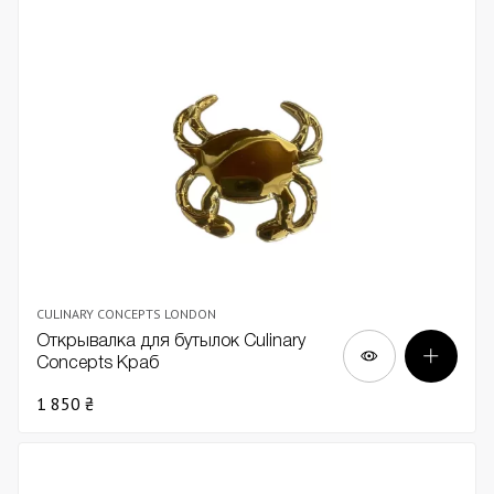
CULINARY CONCEPTS LONDON
Открывалка для бутылок Culinary
Concepts Краб
1 850 ₴