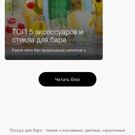
ТОП 5 аксессуаров и
стекла для бара
Какое лето без прохладных напитков и...
Читать блог
Посуда для бара - тонкие и массивные, цветные, однотонные