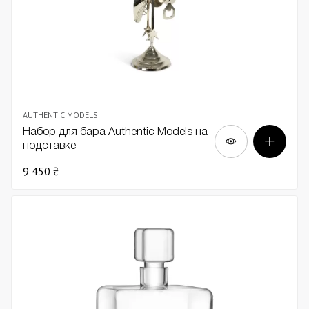
AUTHENTIC MODELS
Набор для бара Authentic Models на
подставке
9 450 ₴