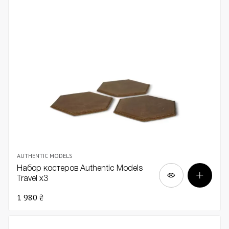
AUTHENTIC MODELS
Набор костеров Authentic Models
Travel х3
1 980 ₴