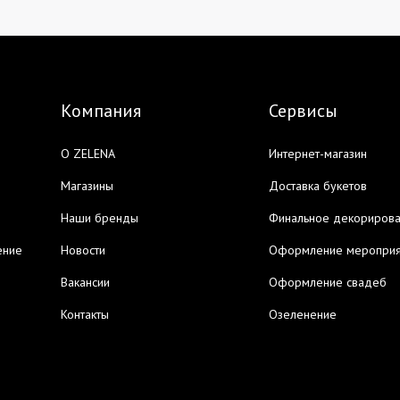
Компания
Сервисы
О ZELENA
Интернет-магазин
Магазины
Доставка букетов
Наши бренды
Финальное декориров
ение
Новости
Оформление мероприя
Вакансии
Оформление свадеб
Контакты
Озеленение