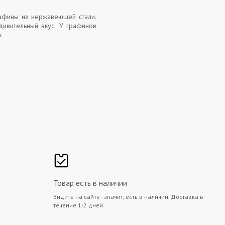
афины из нержавеющей стали.
ивительный вкус. У графинов
а.
Товар есть в наличии
Видите на сайте - значит, есть в наличии. Доставка в
течение 1-2 дней