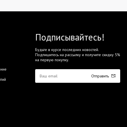
Подписывайтесь!
Будьте в курсе последних новостей.
Подпишитесь на рассылку и получите скидку 5%
на первую покупку.
ание
Отправить
тий