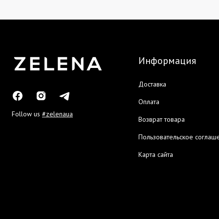
Информация
Доставка
Оплата
Follow us
#zelenaua
Возврат товара
Пользовательское соглаш
Карта сайта