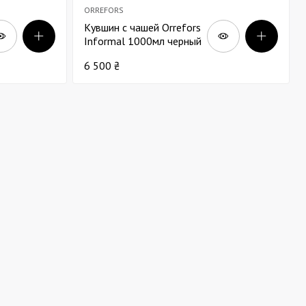
ORREFORS
Кувшин с чашей Orrefors
Informal 1000мл черный
6 500 ₴