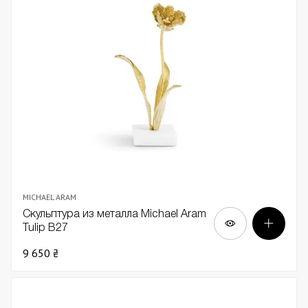
MICHAEL ARAM
Скульптура из металла Michael Aram
Tulip В27
9 650 ₴