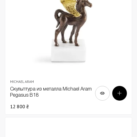
MICHAEL ARAM
Скульптура из металла Michael Aram
Pegasus В18
12 800 ₴