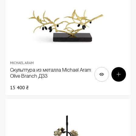
MICHAEL ARAM
Скульптура из металла Michael Aram
Olive Branch Д33
15 400 ₴