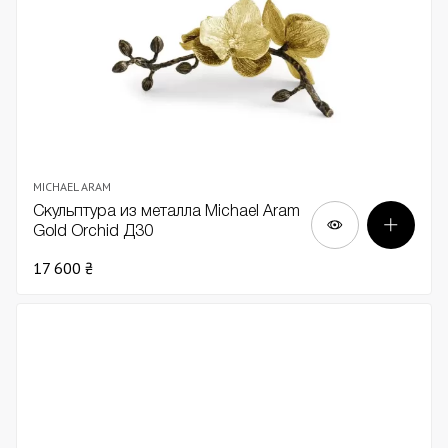
MICHAEL ARAM
Скульптура из металла Michael Aram
Gold Orchid Д30
17 600 ₴