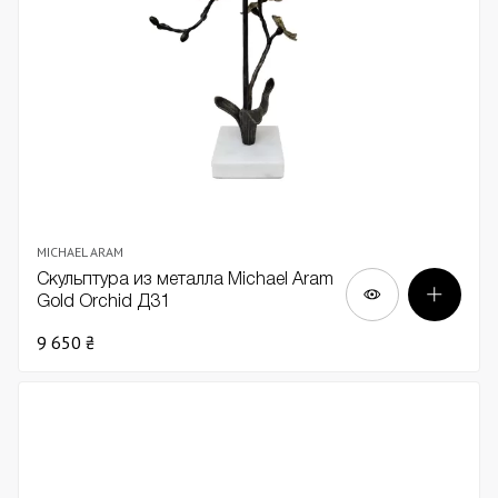
MICHAEL ARAM
Скульптура из металла Michael Aram
Gold Orchid Д31
9 650 ₴