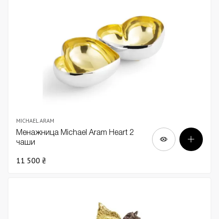
MICHAEL ARAM
Менажница Michael Aram Heart 2
чаши
11 500 ₴