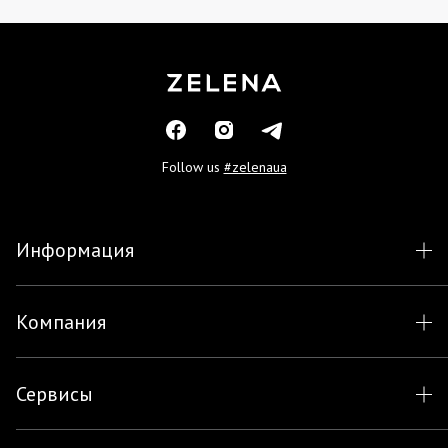
Follow us
#zelenaua
Информация
Компания
Сервисы