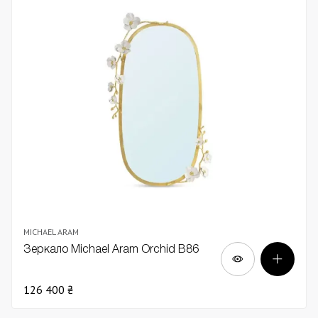
MICHAEL ARAM
Зеркало Michael Aram Orchid В86
126 400 ₴