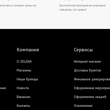
ачества и лучшие цены на
Бесплатная брендовая упаковка
каждому, кто дарит
Компания
Сервисы
О ZELENA
Интернет-магазин
Магазины
Доставка букетов
Наши бренды
Финальное декориров
ение
Новости
Оформление мероприя
Вакансии
Оформление свадеб
Контакты
Озеленение