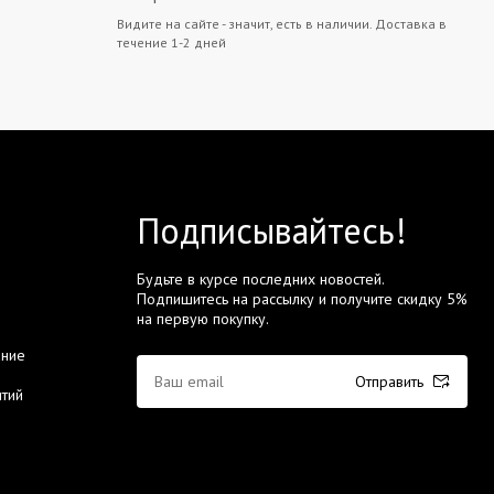
Видите на сайте - значит, есть в наличии. Доставка в
течение 1-2 дней
Подписывайтесь!
Будьте в курсе последних новостей.
Подпишитесь на рассылку и получите скидку 5%
на первую покупку.
ание
Отправить
тий