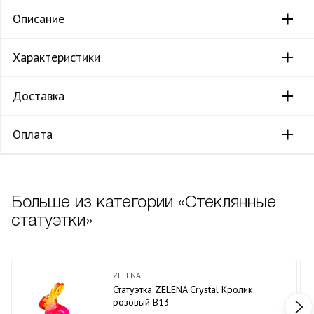
Описание
Характеристики
Доставка
Оплата
Больше из категории «Стеклянные
статуэтки»
ZELENA
Статуэтка ZELENA Crystal Кролик
розовый В13