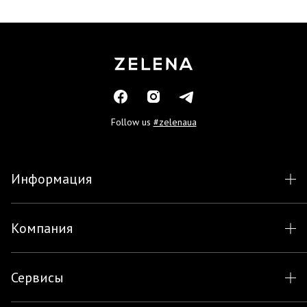
Follow us
#zelenaua
Информация
Компания
Сервисы