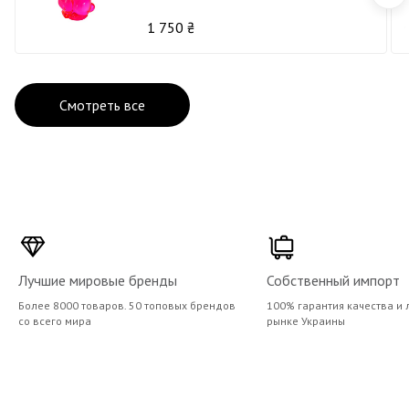
1 750 ₴
Смотреть все
Лучшие мировые бренды
Собственный импорт
Более 8000 товаров. 50 топовых брендов
100% гарантия качества и 
со всего мира
рынке Украины