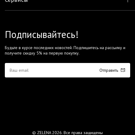
Подписывайтесь!
Будьте в курсе последних новостей. Подпишитесь на рассылку и
получите скидку 5% на первую покупку.
Отправить
© ZELENA 2026. Все права защищены