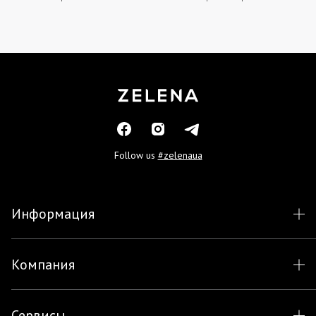
Follow us
#zelenaua
Информация
Компания
Сервисы