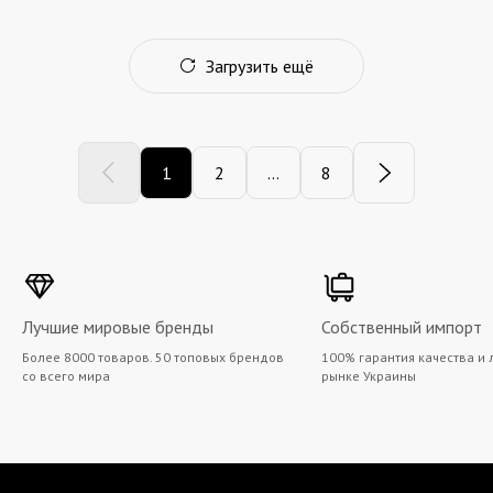
Загрузить ещё
1
2
...
8
Лучшие мировые бренды
Собственный импорт
Более 8000 товаров. 50 топовых брендов
100% гарантия качества и 
со всего мира
рынке Украины