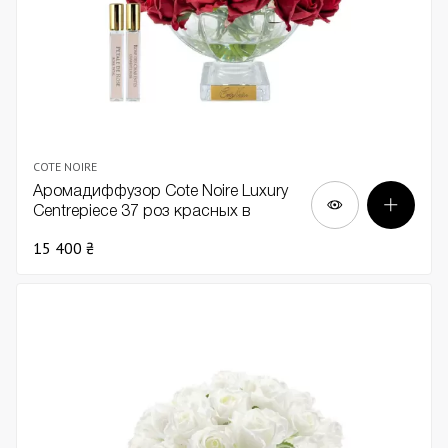
COTE NOIRE
Аромадиффузор Cote Noire Luxury
Centrepiece 37 роз красных в
прозрачной вазе
15 400 ₴