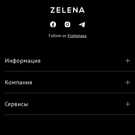
Follow us
#zelenaua
Информация
Компания
Сервисы