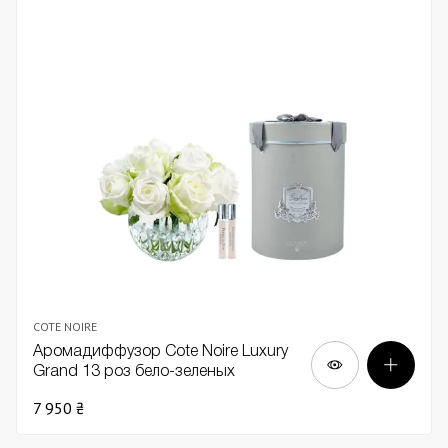
COTE NOIRE
Аромадиффузор Cote Noire Luxury
Grand 13 роз бело-зеленых
7 950 ₴