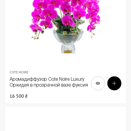
COTE NOIRE
Аромадиффузор Cote Noire Luxury
Орхидея в прозрачной вазе фуксия
16 500 ₴