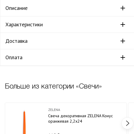
Описание
Характеристики
Доставка
Оплата
Больше из категории «Свечи»
ZELENA
Свеча декоративная ZELENA Конус
оранжевая 2,2х24