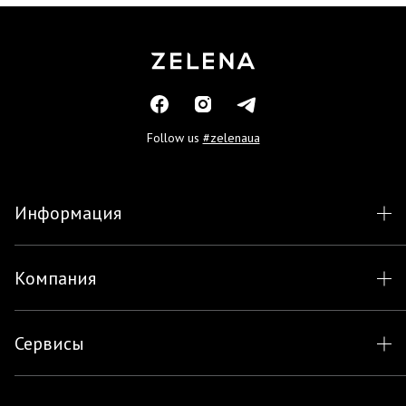
Follow us
#zelenaua
Информация
Компания
Сервисы