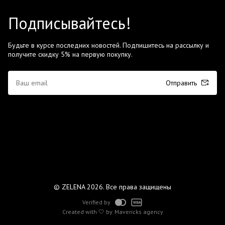
Подписывайтесь!
Будьте в курсе последних новостей. Подпишитесь на рассылку и
получите скидку 5% на первую покупку.
Отправить
© ZELENA 2026. Все права защищены
Verified by
Created with 🤍 by
Mavericks agency