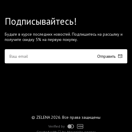
Подписывайтесь!
Будьте в курсе последних новостей. Подпишитесь на рассылку и
получите скидку 5% на первую покупку.
Отправить
© ZELENA 2026. Все права защищены
Verified by
Created with 🤍 by
Mavericks agency