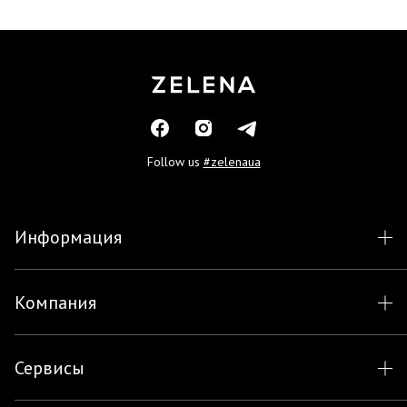
Follow us
#zelenaua
Информация
Компания
Сервисы