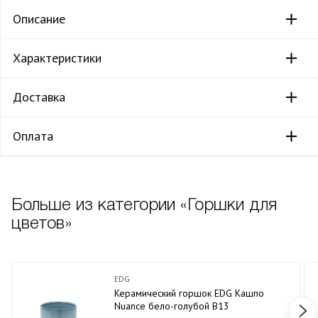
Описание
Характеристики
Доставка
Оплата
Больше из категории «Горшки для
цветов»
EDG
Керамический горшок EDG Кашпо
Nuance бело-голубой В13