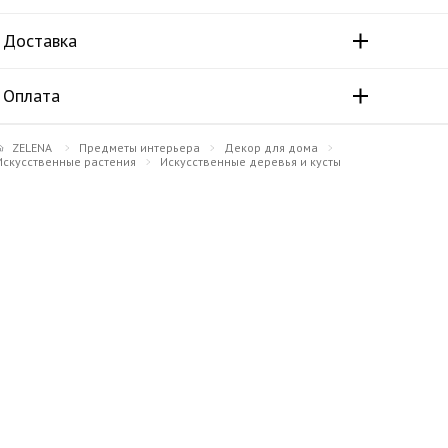
Доставка
Оплата
ZELENA
Предметы интерьера
Декор для дома
Искусственные растения
Искусственные деревья и кусты