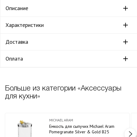
Описание
Характеристики
Доставка
Оплата
Больше из категории «Аксессуары
для кухни»
MICHAEL ARAM
Емкость для сыпучих Michael Aram
Pomegranate Silver & Gold В25