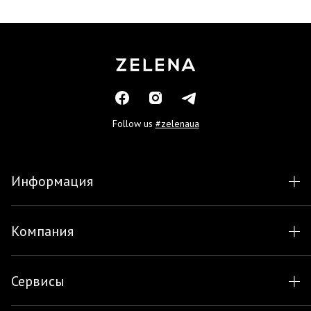
Follow us
#zelenaua
Информация
Компания
Сервисы