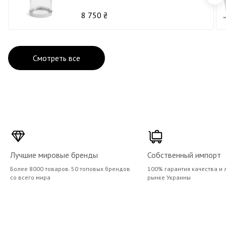
8 750 ₴
Смотреть все
Лучшие мировые бренды
Собственный импорт
Более 8000 товаров. 50 топовых брендов
100% гарантия качества и 
со всего мира
рынке Украины