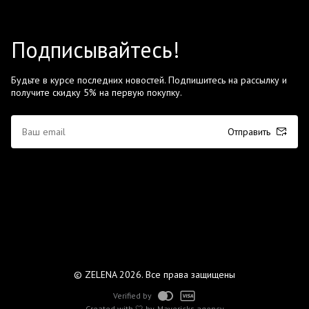
Подписывайтесь!
Будьте в курсе последних новостей. Подпишитесь на рассылку и
получите скидку 5% на первую покупку.
Отправить
© ZELENA 2026. Все права защищены
Verified by
Created with 🤍 by
Mavericks agency