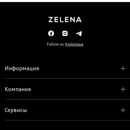
Follow us
#zelenaua
Информация
Компания
Сервисы