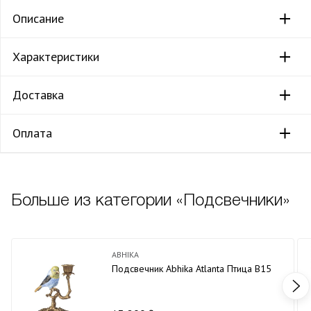
Описание
Характеристики
Доставка
Оплата
Больше из категории «Подсвечники»
ABHIKA
Подсвечник Abhika Atlantа Птица В15