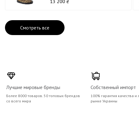
13 200 ₴
Смотреть все
Лучшие мировые бренды
Собственный импорт
Более 8000 товаров. 50 топовых брендов
100% гарантия качества и 
со всего мира
рынке Украины