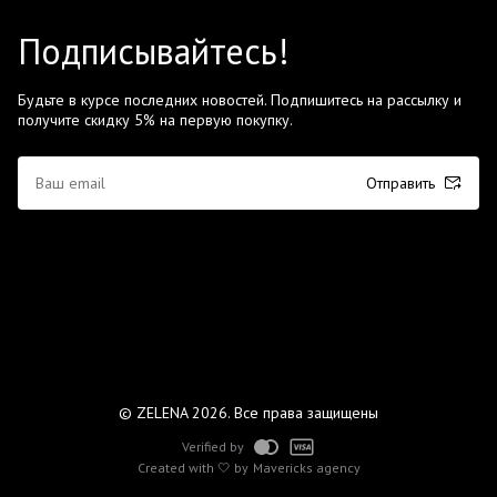
Подписывайтесь!
Будьте в курсе последних новостей. Подпишитесь на рассылку и
получите скидку 5% на первую покупку.
Отправить
© ZELENA 2026. Все права защищены
Verified by
Created with 🤍 by
Mavericks agency