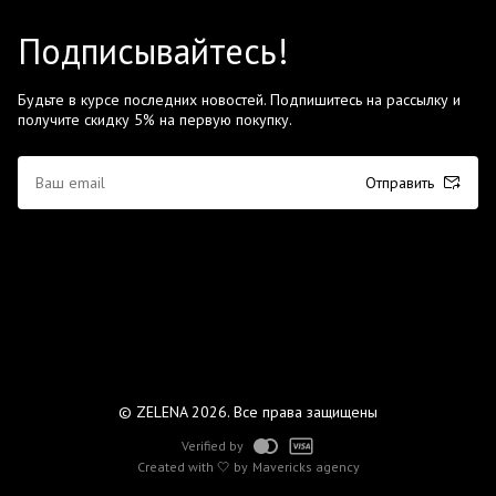
Подписывайтесь!
Будьте в курсе последних новостей. Подпишитесь на рассылку и
получите скидку 5% на первую покупку.
Отправить
© ZELENA 2026. Все права защищены
Verified by
Created with 🤍 by
Mavericks agency