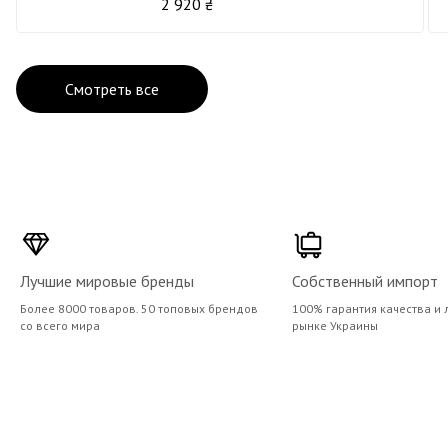
2 920 ₴
Смотреть все
Лучшие мировые бренды
Собственный импорт
Более 8000 товаров. 50 топовых брендов
100% гарантия качества и 
со всего мира
рынке Украины