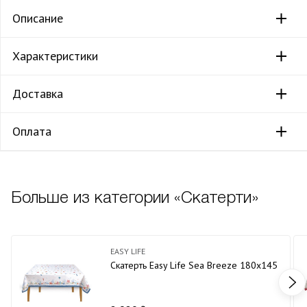
Описание
Характеристики
Доставка
Оплата
Больше из категории «Скатерти»
EASY LIFE
Скатерть Easy Life Sea Breeze 180х145