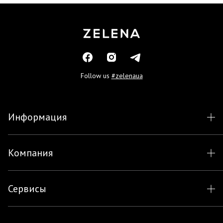
Follow us
#zelenaua
Информация
Компания
Сервисы