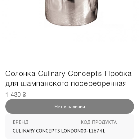
Солонка Culinary Concepts Пробка
для шампанского посеребренная
1 430 ₴
Нет в наличии
БРЕНД
КОД ПРОДУКТА
CULINARY CONCEPTS LONDON
00-116741