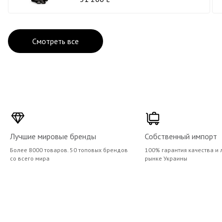
Смотреть все
Лучшие мировые бренды
Собственный импорт
Более 8000 товаров. 50 топовых брендов
100% гарантия качества и 
со всего мира
рынке Украины