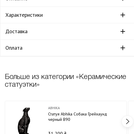
Характеристики
Доставка
Оплата
Больше из категории «Керамические
статуэтки»
ABHIKA
Статуя Abhika Собака Грейхаунд
черный В90
31 200 ₴