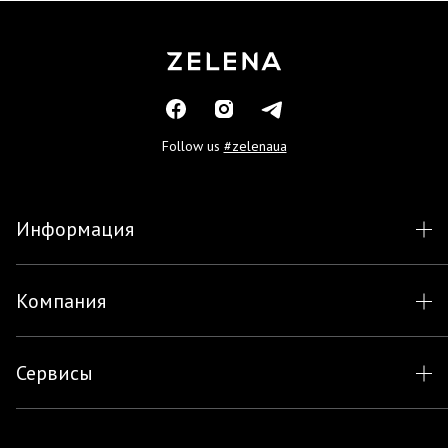
Follow us
#zelenaua
Информация
Компания
Сервисы