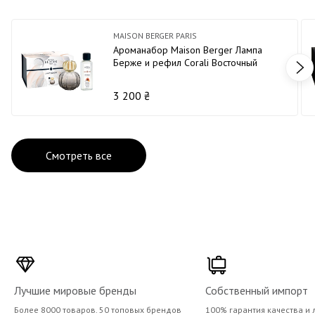
MAISON BERGER PARIS
Ароманабор Maison Berger Лампа
Берже и рефил Corali Восточный
бархат
3 200 ₴
Смотреть все
Лучшие мировые бренды
Собственный импорт
Более 8000 товаров. 50 топовых брендов
100% гарантия качества и 