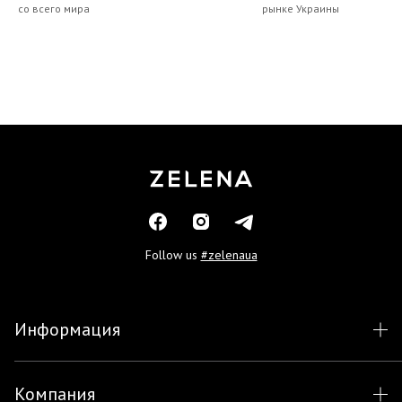
со всего мира
рынке Украины
Follow us
#zelenaua
Информация
Компания