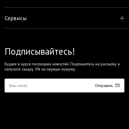
Сервисы
Подписывайтесь!
Будьте в курсе последних новостей. Подпишитесь на рассылку и
получите скидку 5% на первую покупку.
Отправить