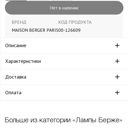
Нет в наличии
БРЕНД
КОД ПРОДУКТА
MAISON BERGER PARIS
00-126609
Описание
Характеристики
Доставка
Оплата
Больше из категории «Лампы Берже»