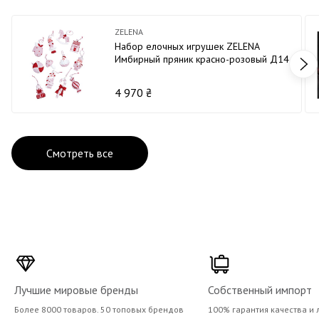
ZELENA
Набор елочных игрушек ZELENA
Имбирный пряник красно-розовый Д14
х12
4 970 ₴
Смотреть все
Лучшие мировые бренды
Собственный импорт
Более 8000 товаров. 50 топовых брендов
100% гарантия качества и 