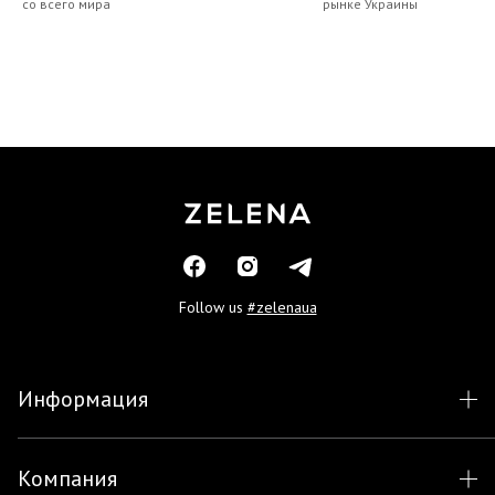
со всего мира
рынке Украины
Follow us
#zelenaua
Информация
Компания