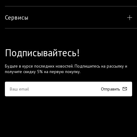
Сервисы
Подписывайтесь!
Будьте в курсе последних новостей. Подпишитесь на рассылку и
получите скидку 5% на первую покупку.
Отправить