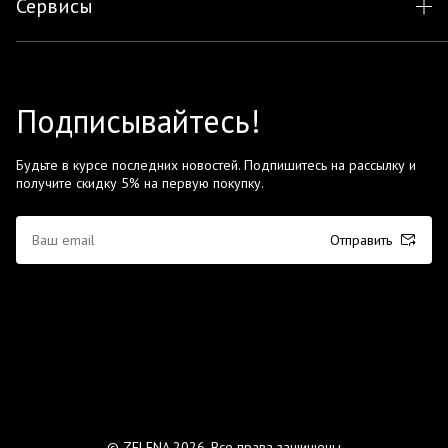
Сервисы
Подписывайтесь!
Будьте в курсе последних новостей. Подпишитесь на рассылку и
получите скидку 5% на первую покупку.
Отправить
© ZELENA 2026. Все права защищены