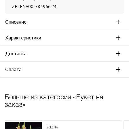
ZELENA
00-784966-M
Описание
Характеристики
Доставка
Оплата
Больше из категории «Букет на
заказ»
ZELENA