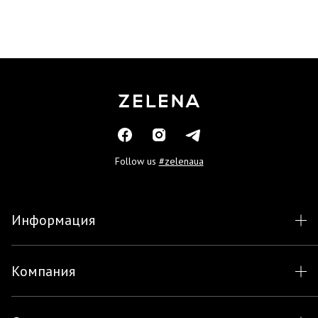
Follow us
#zelenaua
Информация
Компания