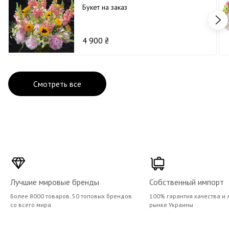
Букет на заказ
4 900 ₴
Смотреть все
Лучшие мировые бренды
Собственный импорт
Более 8000 товаров. 50 топовых брендов
100% гарантия качества и 
со всего мира
рынке Украины