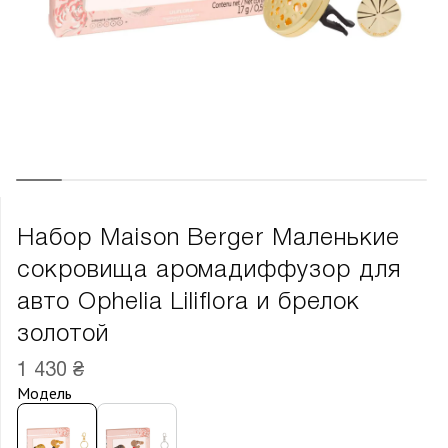
Набор Maison Berger Маленькие
сокровища аромадиффузор для
авто Ophelia Liliflora и брелок
золотой
1 430 ₴
Модель