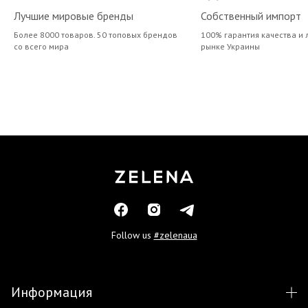
Лучшие мировые бренды
Собственный импорт
Более 8000 товаров. 50 топовых брендов
100% гарантия качества и 
со всего мира
рынке Украины
Follow us
#zelenaua
Информация