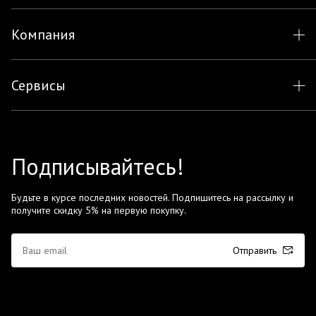
Компания
Сервисы
Подписывайтесь!
Будьте в курсе последних новостей. Подпишитесь на рассылку и
получите скидку 5% на первую покупку.
Отправить