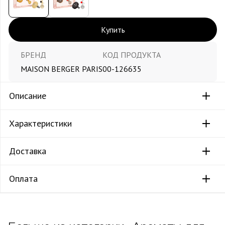
Купить
БРЕНД
КОД ПРОДУКТА
MAISON BERGER PARIS
00-126635
Описание
Характеристики
Доставка
Оплата