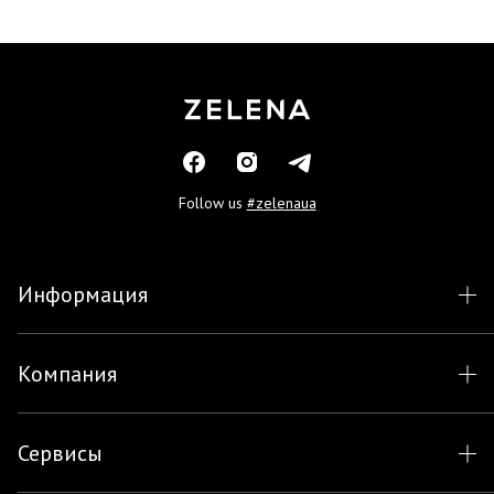
Follow us
#zelenaua
Информация
Компания
Сервисы