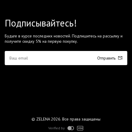
Подписывайтесь!
Будьте в курсе последних новостей. Подпишитесь на рассылку и
получите скидку 5% на первую покупку.
Отправить
© ZELENA 2026. Все права защищены
Verified by