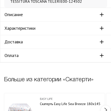
TESSITURA TOSCANA TELERIE
00-124502
Описание
Характеристики
Доставка
Оплата
Больше из категории «Скатерти»
EASY LIFE
Скатерть Easy Life Sea Breeze 180х145