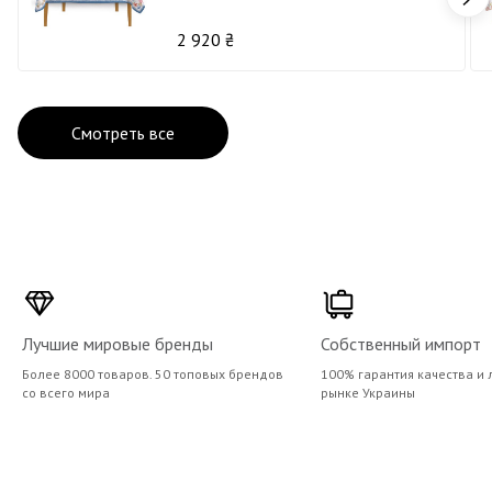
2 920 ₴
Смотреть все
Лучшие мировые бренды
Собственный импорт
Более 8000 товаров. 50 топовых брендов
100% гарантия качества и 
со всего мира
рынке Украины