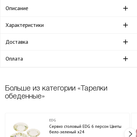
Описание
Характеристики
Доставка
Оплата
Больше из категории «Тарелки
обеденные»
EDG
Сервиз столовый EDG 6 персон Цветы
бело-зеленый х24