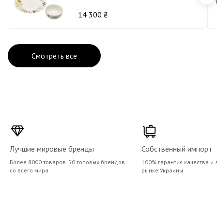
14 300 ₴
Смотреть все
Лучшие мировые бренды
Собственный импорт
Более 8000 товаров. 50 топовых брендов
100% гарантия качества и 
со всего мира
рынке Украины