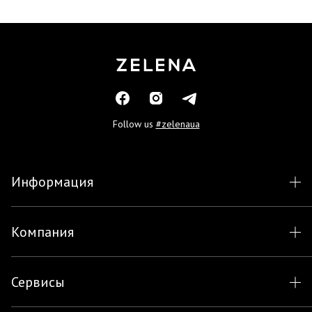
Follow us
#zelenaua
Информация
Компания
Сервисы