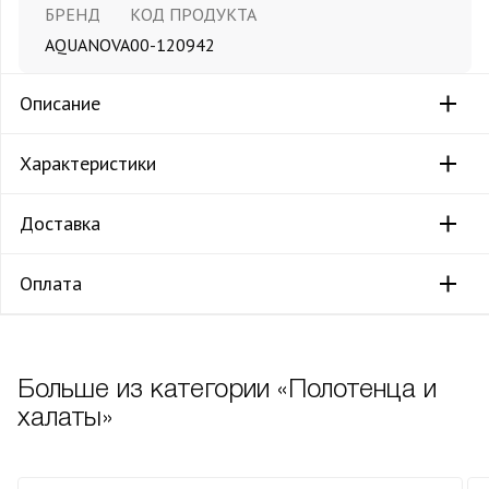
БРЕНД
КОД ПРОДУКТА
AQUANOVA
00-120942
Описание
Характеристики
Доставка
Оплата
Больше из категории «Полотенца и
халаты»