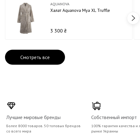
AQUANOVA
Халат Aquanova Mya XL Truffle
3 300 ₴
Смотреть все
Лучшие мировые бренды
Собственный импорт
Более 8000 товаров. 50 топовых брендов
100% гарантия качества и 
со всего мира
рынке Украины