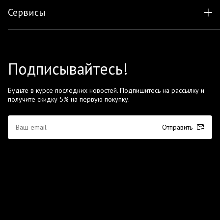
Сервисы
Подписывайтесь!
Будьте в курсе последних новостей. Подпишитесь на рассылку и
получите скидку 5% на первую покупку.
Отправить