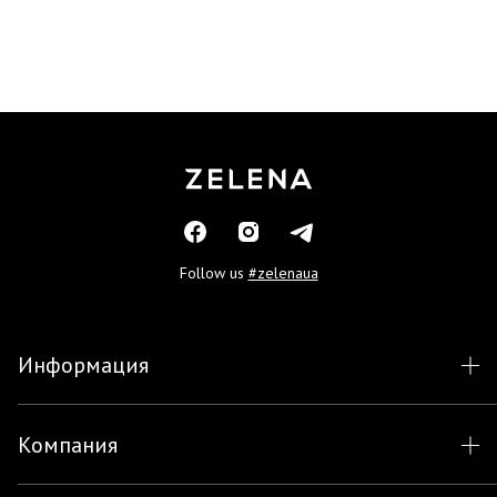
Follow us
#zelenaua
Информация
Компания