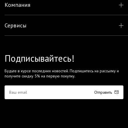
Компания
Сервисы
Подписывайтесь!
Будьте в курсе последних новостей. Подпишитесь на рассылку и
получите скидку 5% на первую покупку.
Отправить