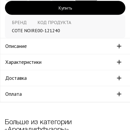
Купить
БРЕНД
КОД ПРОДУКТА
COTE NOIRE
00-121240
Описание
Характеристики
Доставка
Оплата
Больше из категории
«Аромадиффузоры»