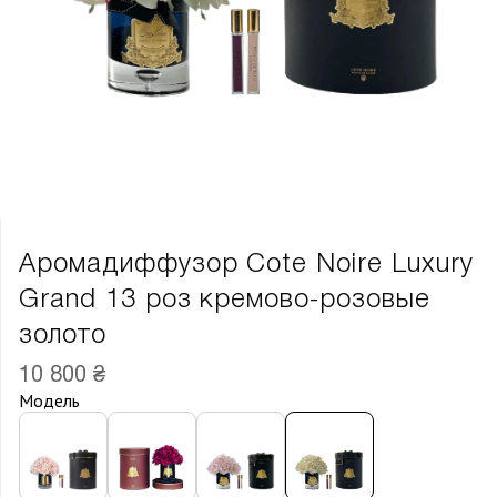
Аромадиффузор Cote Noire Luxury
Grand 13 роз кремово-розовые
золото
10 800 ₴
Модель