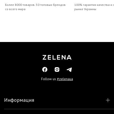
Более 8000 товаров. 50 топовых брендов
100% гарантия качества и 
со всего мира
рынке Украины
Follow us
#zelenaua
Информация