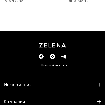
со всего мира
рынке Украины
Follow us
#zelenaua
Информация
Компания