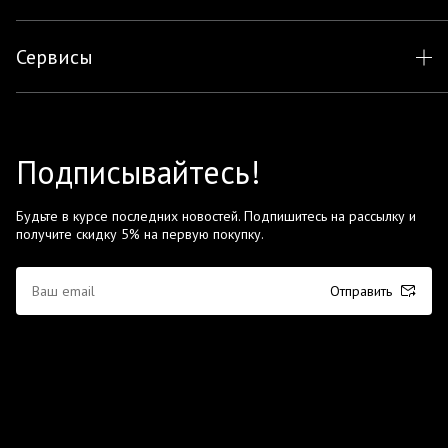
Сервисы
Подписывайтесь!
Будьте в курсе последних новостей. Подпишитесь на рассылку и
получите скидку 5% на первую покупку.
Отправить