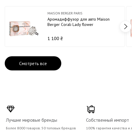
MAISON BERGER PARIS
Аромадиффузор для авто Maison
Berger Corali Lady flower
1 100 ₴
Смотреть все
Лучшие мировые бренды
Собственный импорт
Более 8000 товаров. 50 топовых брендов
100% гарантия качества и 