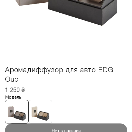
Аромадиффузор для авто EDG
Oud
1 250 ₴
Модель
Нет в наличии