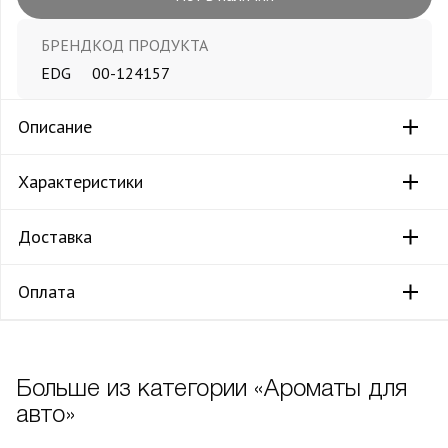
БРЕНД
КОД ПРОДУКТА
EDG
00-124157
Описание
Характеристики
Доставка
Оплата
Больше из категории «Ароматы для
авто»