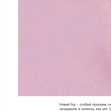
Новый Год – особый праздник, о
загаданное в полночь, или нет. 