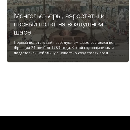
Монгольфьеры, аэростаты и
первый полет на воздушном
шаре
Первый полет людей навоздушном шаре состоялся во
Франции 21 ноября 1783 года. К этой годовщине мы и
подготовили небольшую новость о создателях возд...