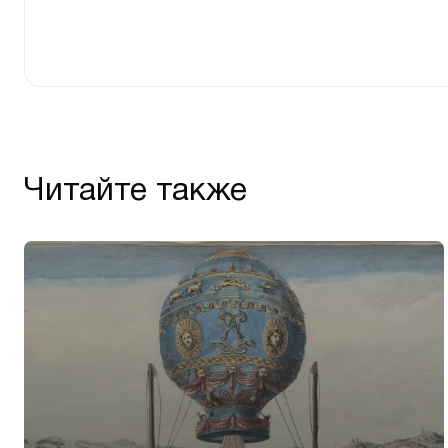
Читайте также