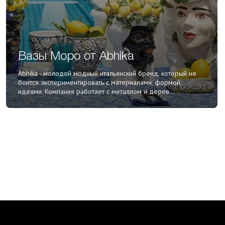
Вазы Моро от Abhika
Abhika - молодой модный итальянский бренд, который не
боится экспериментировать с материалами, формой,
идеями. Компания работает с металлом и дерев...