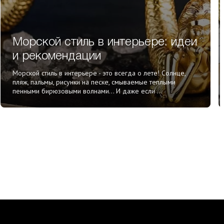
Морской стиль в интерьере: идеи
и рекомендации
Морской стиль в интерьере - это всегда о лете! Солнце,
пляж, пальмы, рисунки на песке, смываемые теплыми
пенными бирюзовыми волнами... И даже если ...