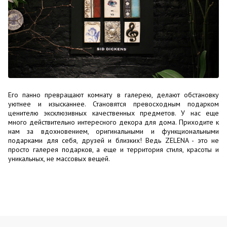
Его панно превращают комнату в галерею, делают обстановку
уютнее и изысканнее. Становятся превосходным подарком
ценителю эксклюзивных качественных предметов. У нас еще
много действительно интересного декора для дома. Приходите к
нам за вдохновением, оригинальными и функциональными
подарками для себя, друзей и близких! Ведь ZELENA - это не
просто галерея подарков, а еще и территория стиля, красоты и
уникальных, не массовых вещей.