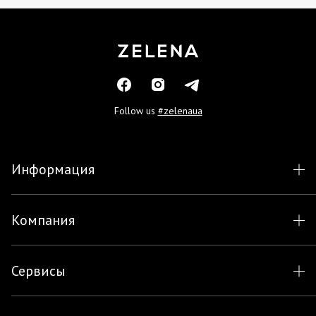
Follow us
#zelenaua
Информация
Компания
Сервисы