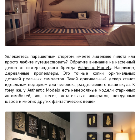
Увлекаетесь парашютным спортом, имеете лицензию пилота или
просто любите путешествовать? Обратите внимание на настенный
декор от нидерландского бренда
Authentic Models
. Например,
деревянные пропеллеры. Это точные копии оригинальных
деталей реальных самолетов. Такой оригинальный декор станет
идеальным подарком для человека, разделяющего ваши вкусы. К
тому же, у Authentic Models есть невероятные модели старинных
автомобилей, яхт, весел, летательных аппаратов, воздушных
шаров и многих других фантастических вещей.