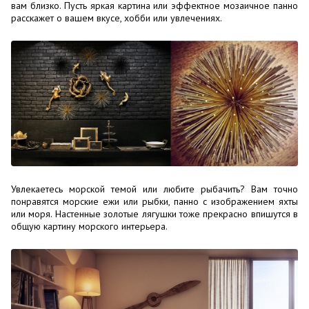
вам близко. Пусть яркая картина или эффектное мозаичное панно
расскажет о вашем вкусе, хобби или увлечениях.
Увлекаетесь морской темой или любите рыбачить? Вам точно
понравятся морские ежи или рыбки, панно с изображением яхты
или моря. Настенные золотые лягушки тоже прекрасно впишутся в
общую картину морского интерьера.