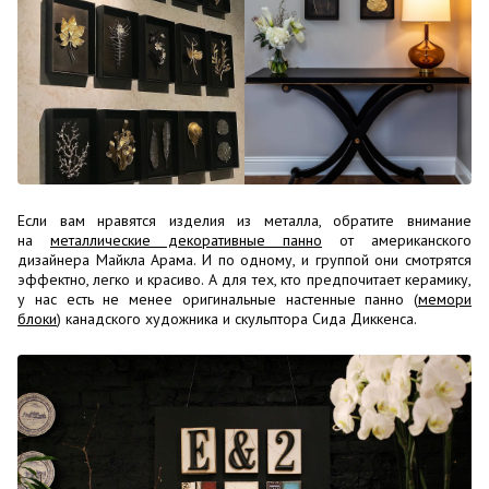
Если вам нравятся изделия из металла, обратите внимание
на
металлические декоративные панно
от американского
дизайнера Майкла Арама. И по одному, и группой они смотрятся
эффектно, легко и красиво. А для тех, кто предпочитает керамику,
у нас есть не менее оригинальные настенные панно (
мемори
блоки
) канадского художника и скульптора Сида Диккенса.