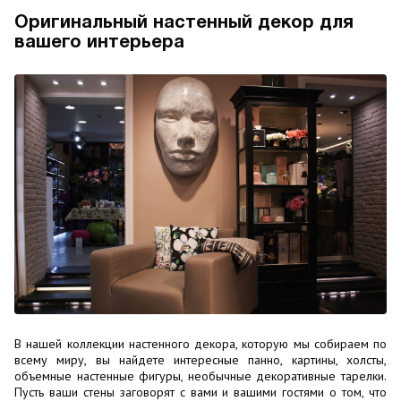
Оригинальный настенный декор для
вашего интерьера
В нашей коллекции настенного декора, которую мы собираем по
всему миру, вы найдете интересные панно, картины, холсты,
объемные настенные фигуры, необычные декоративные тарелки.
Пусть ваши стены заговорят с вами и вашими гостями о том, что