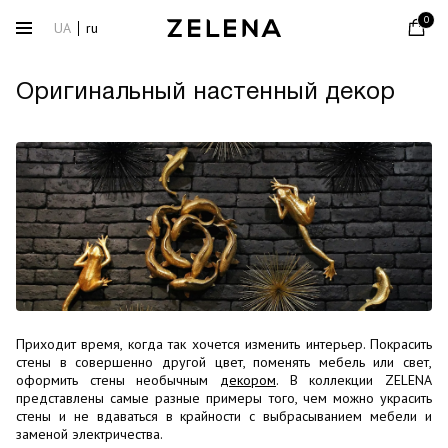
0
UA
ru
Оригинальный настенный декор
Приходит время, когда так хочется изменить интерьер. Покрасить
стены в совершенно другой цвет, поменять мебель или свет,
оформить стены необычным
декором
. В коллекции ZELENA
представлены самые разные примеры того, чем можно украсить
стены и не вдаваться в крайности с выбрасыванием мебели и
заменой электричества.