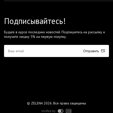
Подписывайтесь!
Будьте в курсе последних новостей. Подпишитесь на рассылку и
получите скидку 5% на первую покупку.
Отправить
© ZELENA 2026. Все права защищены
Verified by