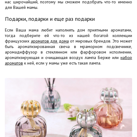
нас широчайший, поэтому мы сможем подобрать что-то именно
для Вашей мамы.
Подарки, подарки и еще раз подарки
Если Ваша мама любит наполнять дом приятными ароматами,
тогда подберите ей что-то из нашей богатой коллекции
французских
ароматов для дома
от мировых брендов. Это может
быть ароматизированная свеча в мраморном подсвечнике,
аромадиффузор в стеклянном или фарфоровом исполнении,
ароматизирующая и очищающая воздух лампа Берже или
набор
ароматов
к ней, если у мамы уже есть такая лампа.