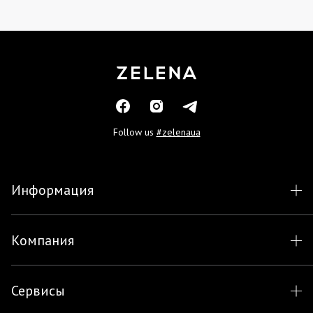
Follow us
#zelenaua
Информация
Компания
Сервисы