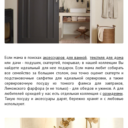
Если мама в поисках
аксессуаров для ванной
,
текстиля для дома
или дачи - подушек, скатертей, покрывал,- в нашей коллекции Вы
найдете идеальный для нее подарок. Если мама любит собирать
все семейство за большим столом, она точно оценит скатерти и
подстановочные салфетки для идеальной сервировки, а также
сервировочную посуду из тонкого фаянса для завтраков,
Лиможского фарфора (и не только) - для обедов и ужинов. А для
любителей орхидей у нас есть отдельная коллекция с
орхидеями
.
Такую посуду и аксессуары дарят, бережно хранят и с любовью
используют.