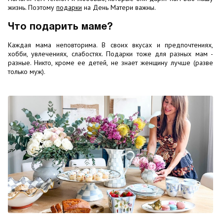
жизнь. Поэтому
подарки
на День Матери важны.
Что подарить маме?
Каждая мама неповторима. В своих вкусах и предпочтениях,
хобби, увлечениях, слабостях. Подарки тоже для разных мам -
разные. Никто, кроме ее детей, не знает женщину лучше (разве
только муж).