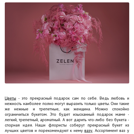
Цветы
- это прекрасный подарок сам по себе. Ведь любовь и
нежность наиболее полно могут выразить только цветы. Они такие
же нежные и трепетные, как женщина. Можно спокойно
ограничиться букетом. Это будет изысканный подарок маме -
легкий, трепетный, ароматный. А вот дарить что-либо без букета -
спорная идея. Наши флористы соберут прекрасный букет из
лучших цветов и порекомендуют к нему
вазу
. Ассортимент ваз у