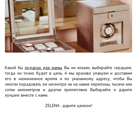
Какой бы
подарок для мамы
Вы ни искали, выбирайте сердцем,
тогда он точно будет в цель. А мы красиво упакуем и доставим
его в назначенное время и по указанному адресу, чтобы Вы
смогли порадовать ее несмотря ни на какие перепоны, тысячи или
сотни километров и другие препятствия. Выбирайте и дарите
лучшее вместе с нами.
ZELENA - дарите ценное!