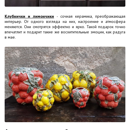
Клубнички и лимончики
- сочная керамика, преображающая
интерьер. От одного взгляда на них, настроение и атмосфера
меняются. Они смотрятся эффектно и ярко. Такой подарок точно
впечатлит и подарит такие же восхитительные эмоции, как радуга
в мае.