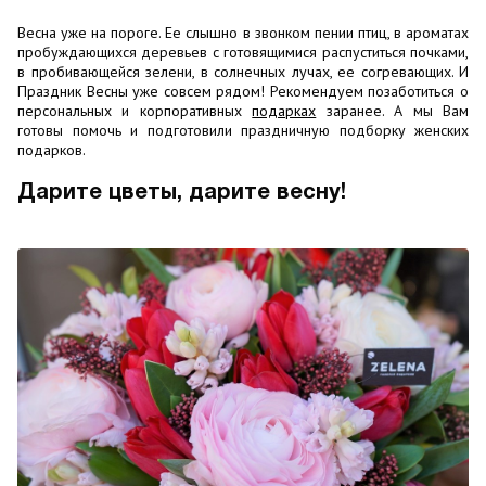
Весна уже на пороге. Ее слышно в звонком пении птиц, в ароматах
пробуждающихся деревьев с готовящимися распуститься почками,
в пробивающейся зелени, в солнечных лучах, ее согревающих. И
Праздник Весны уже совсем рядом! Рекомендуем позаботиться о
персональных и корпоративных
подарках
заранее. А мы Вам
готовы помочь и подготовили праздничную подборку женских
подарков.
Дарите цветы, дарите весну!