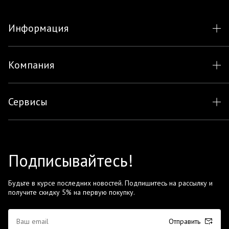
Информация
Компания
Сервисы
Подписывайтесь!
Будьте в курсе последних новостей. Подпишитесь на рассылку и
получите скидку 5% на первую покупку.
Отправить