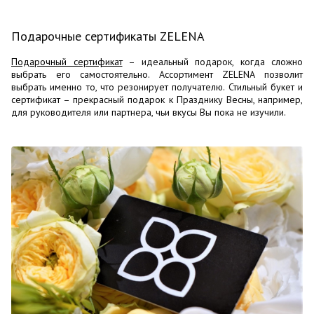
Подарочные сертификаты ZELENA
Подарочный сертификат
– идеальный подарок, когда сложно
выбрать его самостоятельно. Ассортимент ZELENA позволит
выбрать именно то, что резонирует получателю. Стильный букет и
сертификат – прекрасный подарок к Празднику Весны, например,
для руководителя или партнера, чьи вкусы Вы пока не изучили.