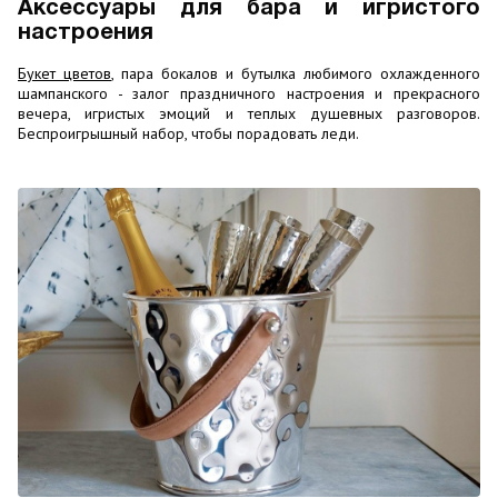
Аксессуары для бара и игристого
настроения
Букет цветов
, пара бокалов и бутылка любимого охлажденного
шампанского - залог праздничного настроения и прекрасного
вечера, игристых эмоций и теплых душевных разговоров.
Беспроигрышный набор, чтобы порадовать леди.