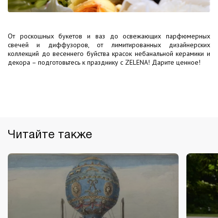
От роскошных букетов и ваз до освежающих парфюмерных
свечей и диффузоров, от лимитированных дизайнерских
коллекций до весеннего буйства красок небанальной керамики и
декора – подготовьтесь к празднику с ZELENA! Дарите ценное!
Читайте также