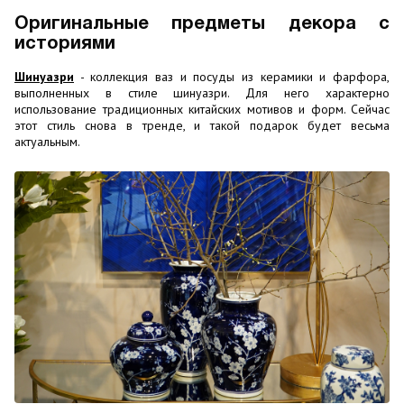
Оригинальные предметы декора с
историями
Шинуазри
- коллекция ваз и посуды из керамики и фарфора,
выполненных в стиле шинуазри. Для него характерно
использование традиционных китайских мотивов и форм. Сейчас
этот стиль снова в тренде, и такой подарок будет весьма
актуальным.