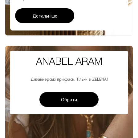
Детальніше
ANABEL ARAM
Дизайнерські прикраси. Тільки в ZELENA!
Обрати