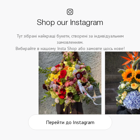
Shop our Instagram
Тут зібрані найкращі букети, створені за індивідуальним
замовленням.
Вибирайте в нашому Insta Shop або замовте щось нове!
Перейти до Instagram