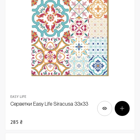
EASY LIFE
Серветки Easy Life Siracusa 33х33
285 ₴