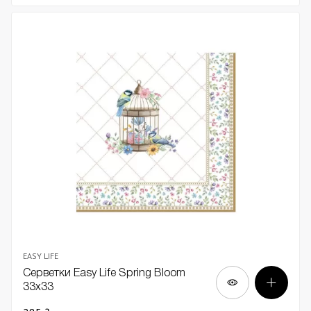
EASY LIFE
Серветки Easy Life Spring Bloom
33х33