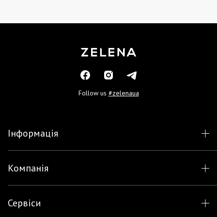
Follow us
#zelenaua
Інформація
Компанія
Сервіси