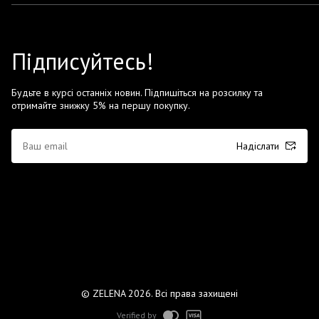
Підписуйтесь!
Будьте в курсі останніх новин. Підпишіться на розсилку та
отримайте знижку 5% на першу покупку.
Надіслати
© ZELENA 2026. Всі права захищені
Verified by