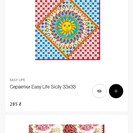
EASY LIFE
Серветки Easy Life Sicily 33х33
285 ₴