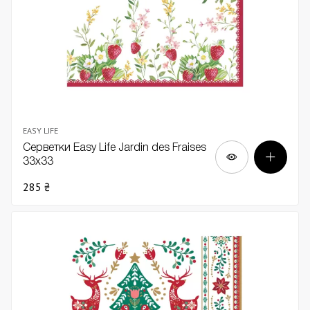
EASY LIFE
Серветки Easy Life Jardin des Fraises
33х33
285 ₴