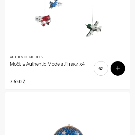
AUTHENTIC MODELS
Мобіль Authentic Models Літаки х4
7 650 ₴