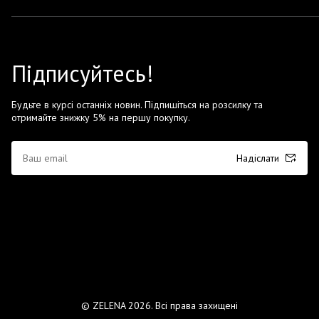
Підписуйтесь!
Будьте в курсі останніх новин. Підпишіться на розсилку та
отримайте знижку 5% на першу покупку.
Надіслати
© ZELENA 2026. Всі права захищені