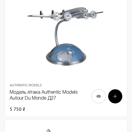
AUTHENTIC MODELS
Модель літака Authentic Models
Autour Du Monde Д27
5 750 ₴