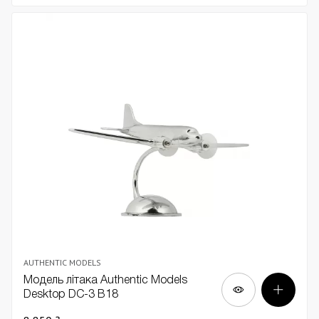
AUTHENTIC MODELS
Модель літака Authentic Models
Desktop DC-3 В18