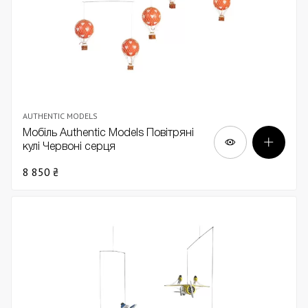
AUTHENTIC MODELS
Мобіль Authentic Models Повітряні
кулі Червоні серця
8 850 ₴