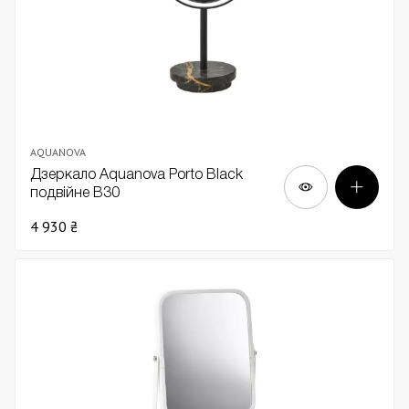
AQUANOVA
Дзеркало Aquanova Porto Black
подвійне В30
4 930 ₴