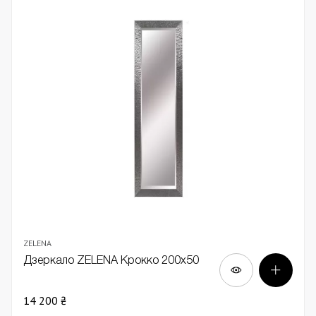
ZELENA
Дзеркало ZELENA Крокко 200х50
14 200 ₴