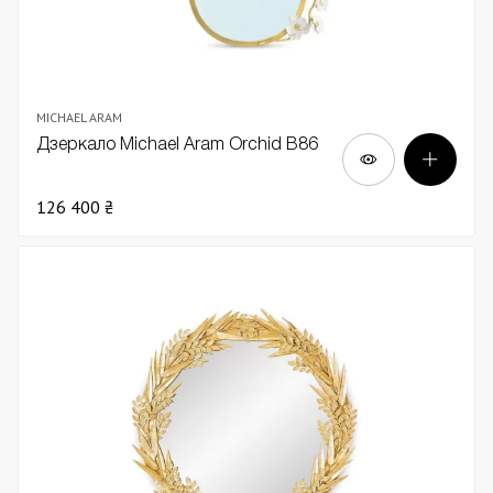
MICHAEL ARAM
Дзеркало Michael Aram Orchid В86
126 400 ₴