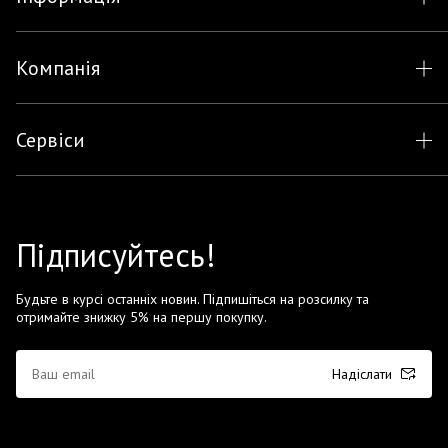
Компанія
Сервіси
Підписуйтесь!
Будьте в курсі останніх новин. Підпишіться на розсилку та
отримайте знижку 5% на першу покупку.
Надіслати