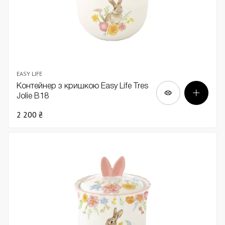
EASY LIFE
Контейнер з кришкою Easy Life Tres
Jolie В18
2 200 ₴