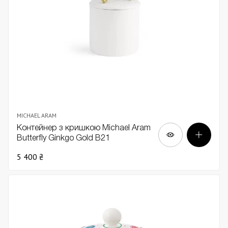
MICHAEL ARAM
Контейнер з кришкою Michael Aram
Butterfly Ginkgo Gold В21
5 400 ₴