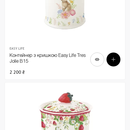
EASY LIFE
Контейнер з кришкою Easy Life Tres
Jolie В15
2 200 ₴