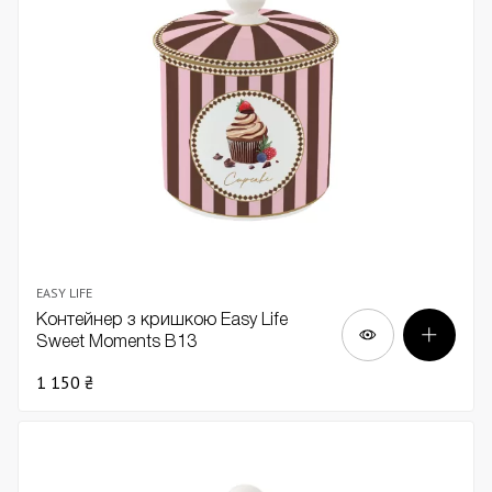
EASY LIFE
Контейнер з кришкою Easy Life
Sweet Moments В13
1 150 ₴