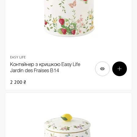
EASY LIFE
Контейнер з кришкою Easy Life
Jardin des Fraises В14
2 200 ₴