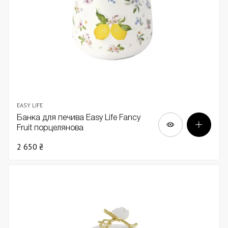
EASY LIFE
Банка для печива Easy Life Fancy
Fruit порцелянова
2 650 ₴