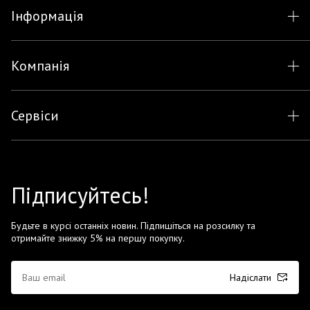
Інформація
Компанія
Сервіси
Підписуйтесь!
Будьте в курсі останніх новин. Підпишіться на розсилку та
отримайте знижку 5% на першу покупку.
Надіслати