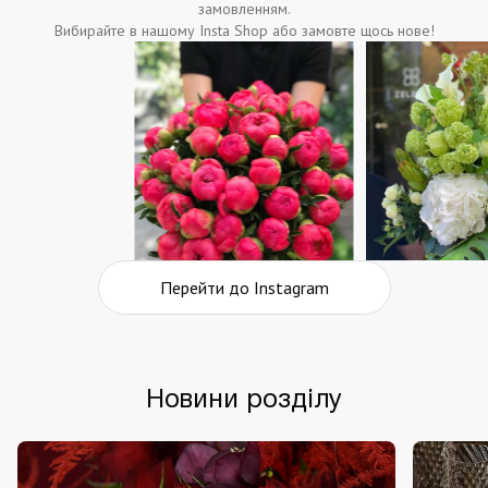
замовленням.
Вибирайте в нашому Insta Shop або замовте щось нове!
Перейти до Instagram
Новини розділу