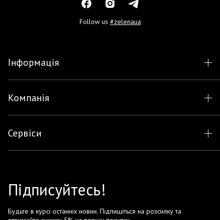
Follow us
#zelenaua
Інформація
Компанія
Сервіси
Підписуйтесь!
Будьте в курсі останніх новин. Підпишіться на розсилку та