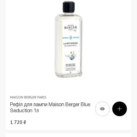
MAISON BERGER PARIS
Рефіл для лампи Maison Berger Blue
Seduction 1л
1 720 ₴