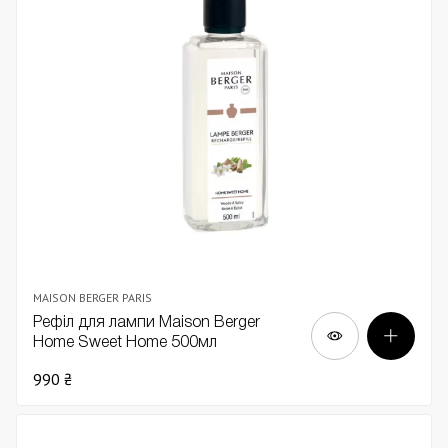
MAISON BERGER PARIS
Рефіл для лампи Maison Berger
Home Sweet Home 500мл
990 ₴