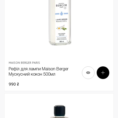
MAISON BERGER PARIS
Рефіл для лампи Maison Berger
Мускусний кокон 500мл
990 ₴