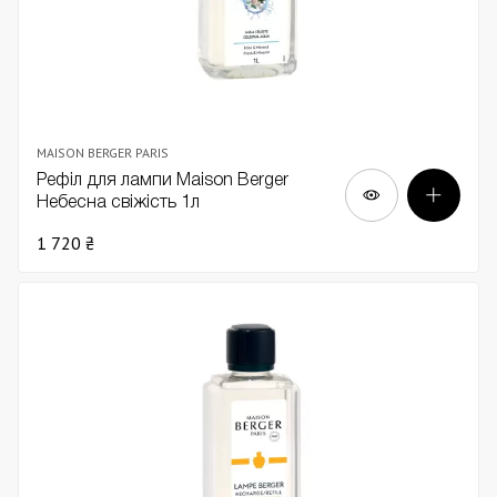
MAISON BERGER PARIS
Рефіл для лампи Maison Berger
Небесна свіжість 1л
1 720 ₴