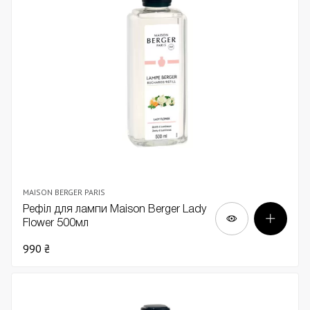
MAISON BERGER PARIS
Рефіл для лампи Maison Berger Lady
Flower 500мл
990 ₴