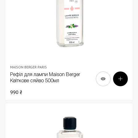
MAISON BERGER PARIS
Рефіл для лампи Maison Berger
Квіткове сяйво 500мл
990 ₴