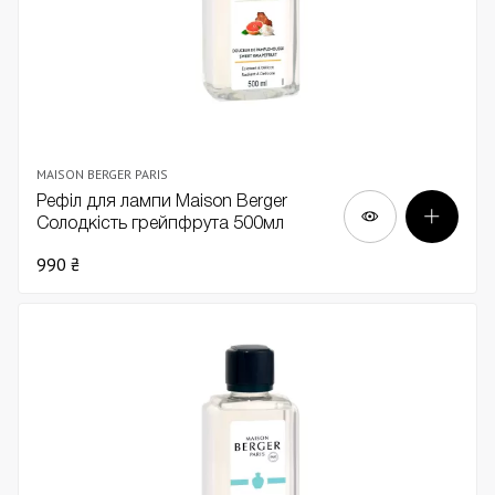
MAISON BERGER PARIS
Рефіл для лампи Maison Berger
Солодкість грейпфрута 500мл
990 ₴