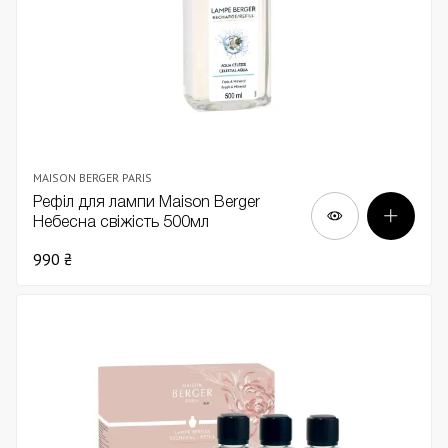
MAISON BERGER PARIS
Рефіл для лампи Maison Berger
Небесна свіжість 500мл
990 ₴