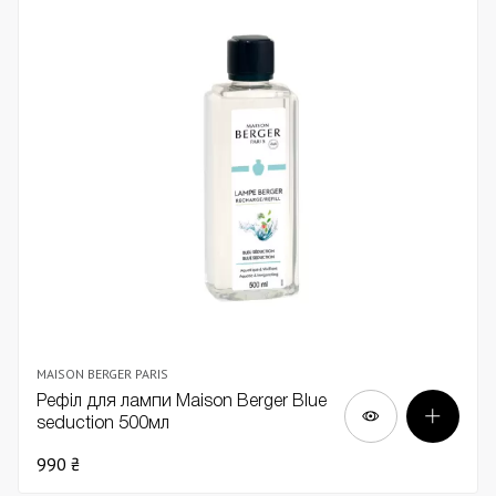
MAISON BERGER PARIS
Рефіл для лампи Maison Berger Blue
seduction 500мл
990 ₴