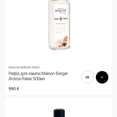
MAISON BERGER PARIS
Рефіл для лампи Maison Berger
Aroma Relax 500мл
990 ₴