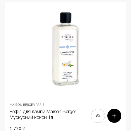
MAISON BERGER PARIS
Рефіл для лампи Maison Berger
Мускусний кокон 1л
1 720 ₴