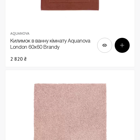
AQUANOVA
Килимок в ванну кімнату Aquanova
London 60x60 Brandy
2 820 ₴