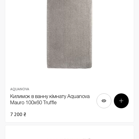
AQUANOVA
Килимок в ванну кімнату Aquanova
Mauro 100х60 Truffle
7 200 ₴