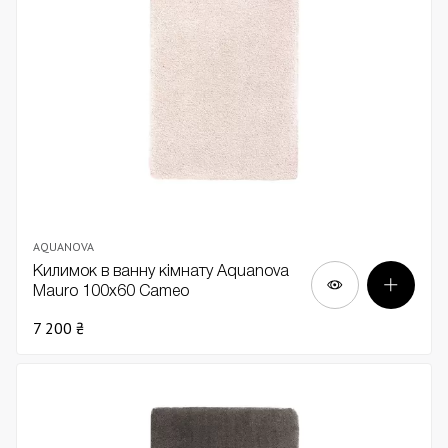
AQUANOVA
Килимок в ванну кімнату Aquanova
Mauro 100х60 Cameo
7 200 ₴