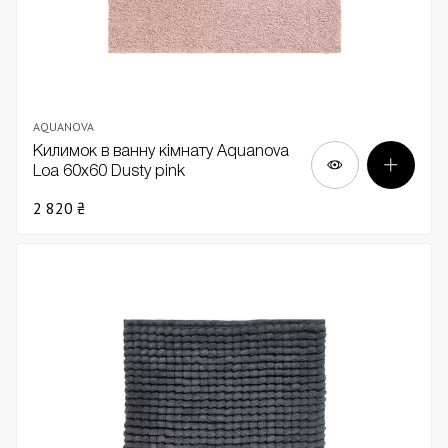
AQUANOVA
Килимок в ванну кімнату Aquanova
Loa 60x60 Dusty pink
2 820 ₴