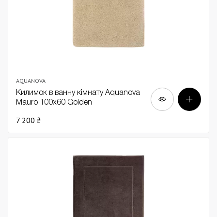
AQUANOVA
Килимок в ванну кімнату Aquanova
Mauro 100х60 Golden
7 200 ₴