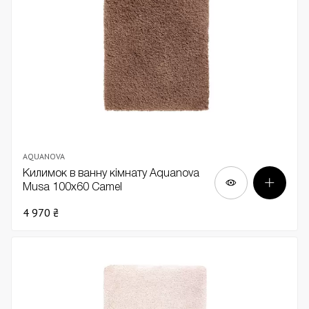
AQUANOVA
Килимок в ванну кімнату Aquanova
Musa 100х60 Camel
4 970 ₴