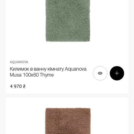
AQUANOVA
Килимок в ванну кімнату Aquanova
Musa 100х60 Thyme
4 970 ₴