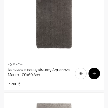
AQUANOVA
Килимок в ванну кімнату Aquanova
Mauro 100х60 Ash
7 200 ₴