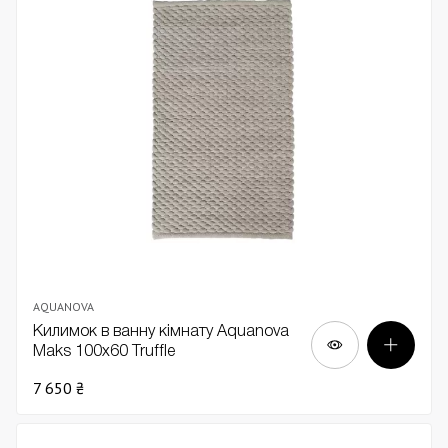
AQUANOVA
Килимок в ванну кімнату Aquanova
Maks 100х60 Truffle
7 650 ₴