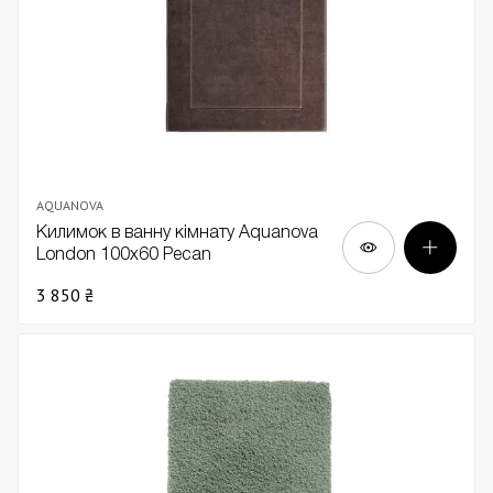
AQUANOVA
Килимок в ванну кімнату Aquanova
London 100х60 Pecan
3 850 ₴