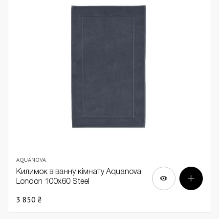
AQUANOVA
Килимок в ванну кімнату Aquanova
London 100x60 Steel
3 850 ₴