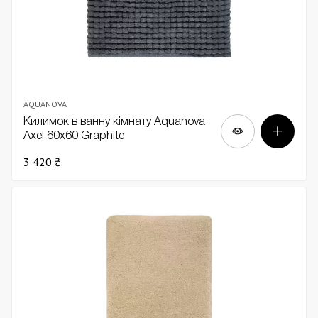
AQUANOVA
Килимок в ванну кімнату Aquanova
Axel 60x60 Graphite
3 420 ₴