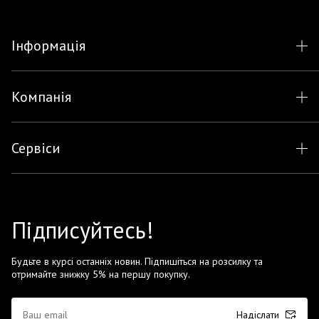
Інформація
Компанія
Сервіси
Підписуйтесь!
Будьте в курсі останніх новин. Підпишіться на розсилку та
отримайте знижку 5% на першу покупку.
Надіслати