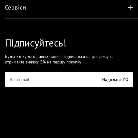
Сервіси
Підписуйтесь!
Будьте в курсі останніх новин. Підпишіться на розсилку та
отримайте знижку 5% на першу покупку.
Надіслати