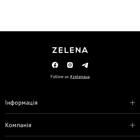
Follow us
#zelenaua
Інформація
Компанія