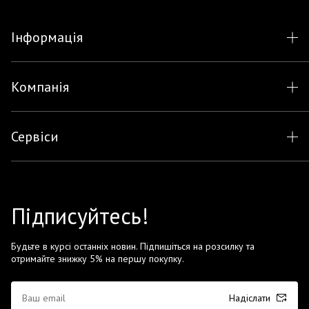
Інформація
Компанія
Сервіси
Підписуйтесь!
Будьте в курсі останніх новин. Підпишіться на розсилку та
отримайте знижку 5% на першу покупку.
Надіслати