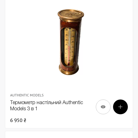
AUTHENTIC MODELS
Термометр настільний Authentic
Models 3 в 1
6 950 ₴