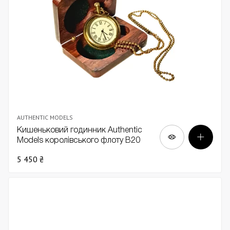
AUTHENTIC MODELS
Кишеньковий годинник Authentic
Models королівського флоту В20
5 450 ₴