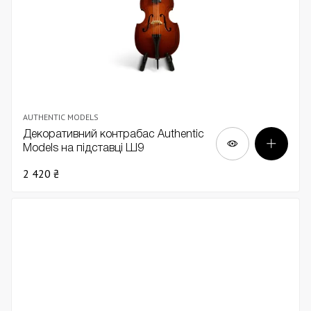
AUTHENTIC MODELS
Декоративний контрабас Authentic
Models на підставці Ш9
2 420 ₴