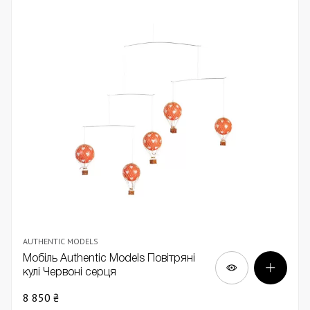
AUTHENTIC MODELS
Мобіль Authentic Models Повітряні
кулі Червоні серця
8 850 ₴