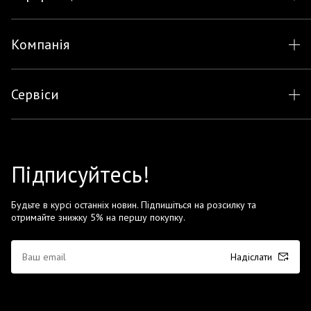
Компанія
Сервіси
Підписуйтесь!
Будьте в курсі останніх новин. Підпишіться на розсилку та
отримайте знижку 5% на першу покупку.
Надіслати