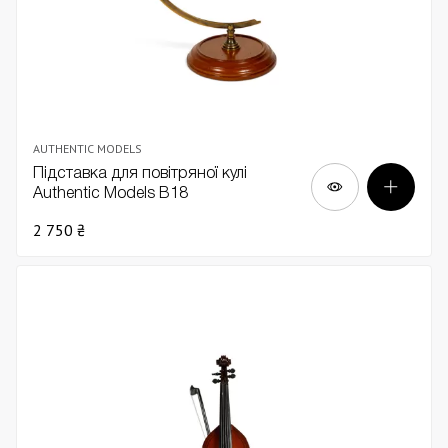
AUTHENTIC MODELS
Підставка для повітряної кулі
Authentic Models В18
2 750 ₴