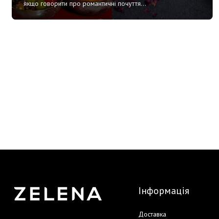
якщо говорити про романтичні почуття...
Інформація
Доставка