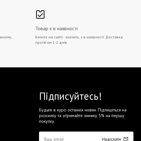
Товар є в наявності
жному,
Бачите на сайті - значить, є в наявності. Доставка
протягом 1-2 днів
Підписуйтесь!
Будьте в курсі останніх новин. Підпишіться на
розсилку та отримайте знижку 5% на першу
покупку.
Надіслати