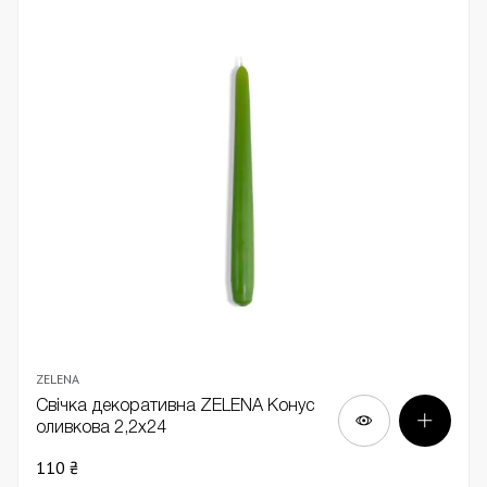
ZELENA
Свічка декоративна ZELENA Конус
оливкова 2,2х24
110 ₴