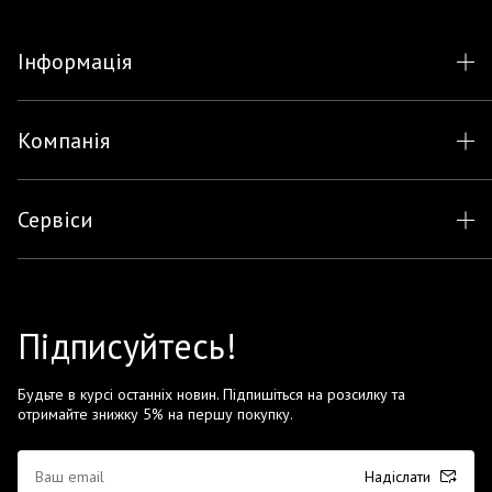
Інформація
Компанія
Сервіси
Підписуйтесь!
Будьте в курсі останніх новин. Підпишіться на розсилку та
отримайте знижку 5% на першу покупку.
Надіслати